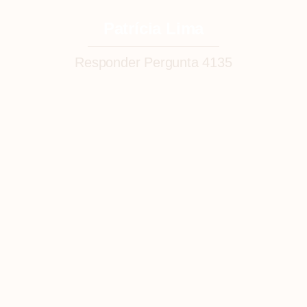
Patrícia Lima
Responder Pergunta 4135