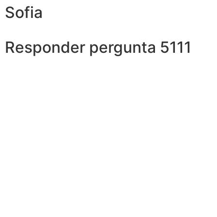
Sofia
Responder pergunta 5111