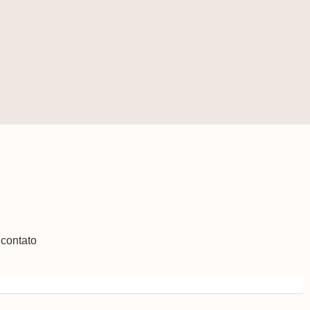
contato