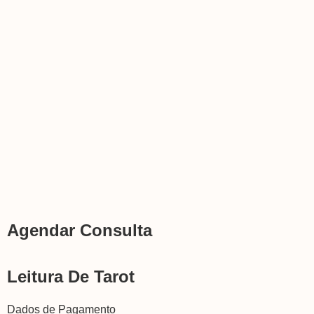
Agendar Consulta
Leitura De Tarot
Dados de Pagamento