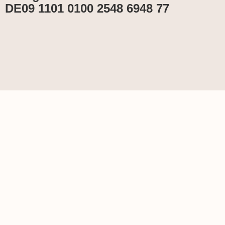
DE09 1101 0100 2548 6948 77