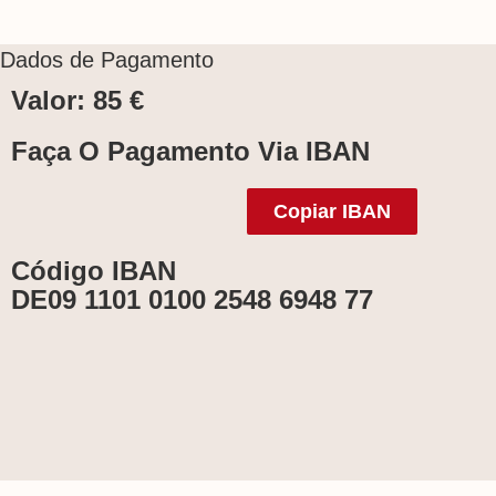
Dados de Pagamento
Valor: 85 €
Faça O Pagamento Via IBAN
Copiar IBAN
Código IBAN
DE09 1101 0100 2548 6948 77