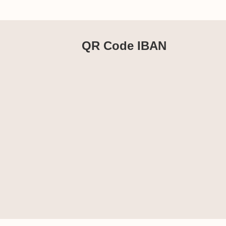
QR Code IBAN