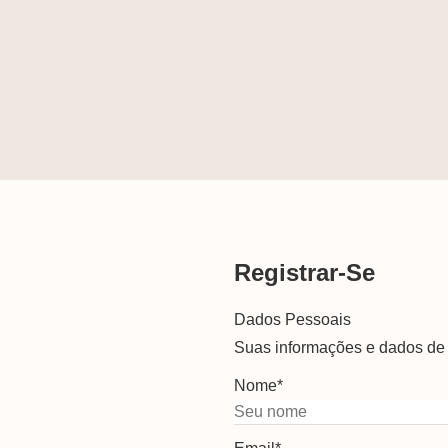
Registrar-Se
Dados Pessoais
Suas informações e dados de 
Nome
*