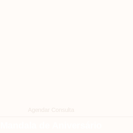
Agendar Consulta
Mandala de Aniversário