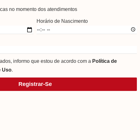
ógicas no momento dos atendimentos
Horário de Nascimento
ados, informo que estou de acordo com a
Política de
e Uso
.
Registrar-Se