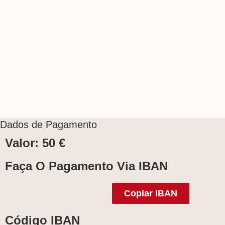
Dados de Pagamento
Valor: 50 €
Faça O Pagamento Via IBAN
Copiar IBAN
Código IBAN