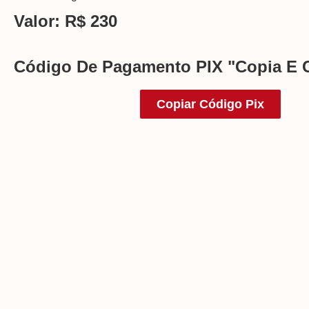
Valor: R$ 230
Código De Pagamento PIX "Copia E 
Copiar Código Pix