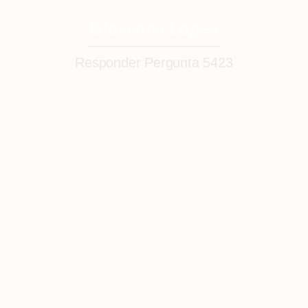
Giovanna Lopes
Responder Pergunta 5423