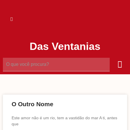
Das Ventanias
O Outro Nome
Este amor não é um rio, tem a vastidão do mar A ti, antes
que