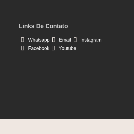
Links De Contato
Whatsapp
Email
Instagram
Facebook
Youtube