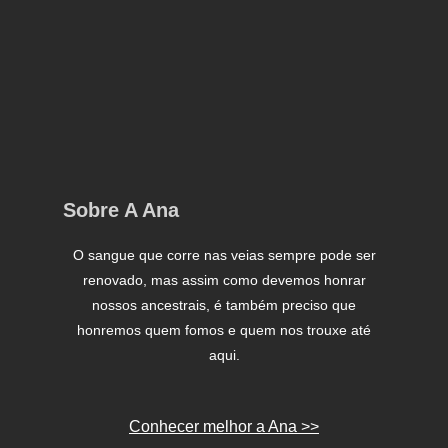
Sobre A Ana
O sangue que corre nas veias sempre pode ser
renovado, mas assim como devemos honrar
nossos ancestrais, é também preciso que
honremos quem fomos e quem nos trouxe até
aqui.
Conhecer melhor a Ana >>