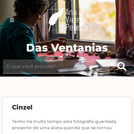
Das Ventanias
Cinzel
Tenho há muito tempo esta fotografia guardada,
presente de uma aluna querida que se tornou