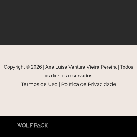
Copyright © 2026 | Ana Luísa Ventura Vieira Pereira | Todos
os direitos reservados
Termos de Uso
Política de Privacidade
|