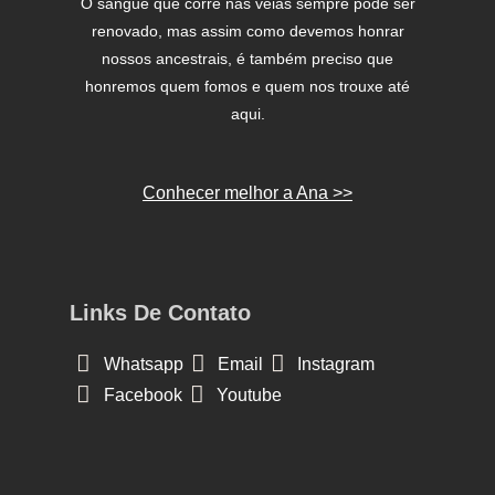
O sangue que corre nas veias sempre pode ser
renovado, mas assim como devemos honrar
nossos ancestrais, é também preciso que
honremos quem fomos e quem nos trouxe até
aqui.
Conhecer melhor a Ana >>
Links De Contato
Whatsapp
Email
Instagram
Facebook
Youtube