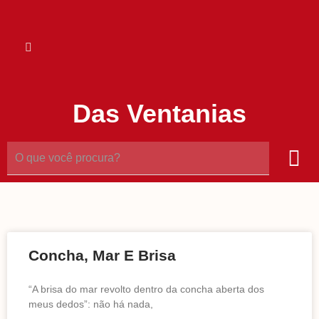
Das Ventanias
Concha, Mar E Brisa
“A brisa do mar revolto dentro da concha aberta dos
meus dedos”: não há nada,