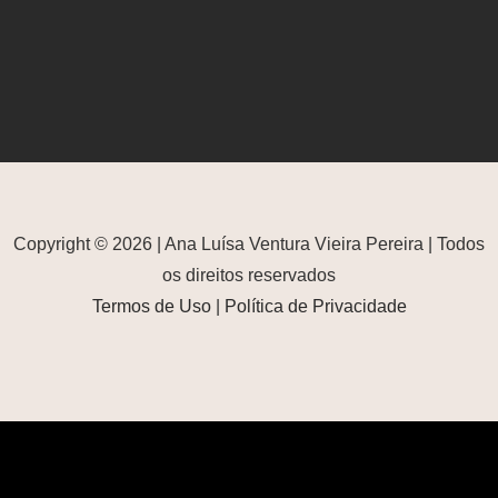
Copyright © 2026 | Ana Luísa Ventura Vieira Pereira | Todos
os direitos reservados
Termos de Uso
|
Política de Privacidade