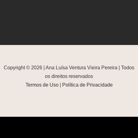
Copyright © 2026 | Ana Luísa Ventura Vieira Pereira | Todos
os direitos reservados
Termos de Uso
|
Política de Privacidade