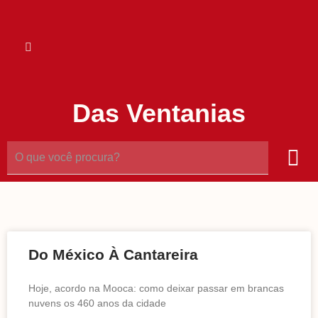
Das Ventanias
Do México À Cantareira
Hoje, acordo na Mooca: como deixar passar em brancas
nuvens os 460 anos da cidade