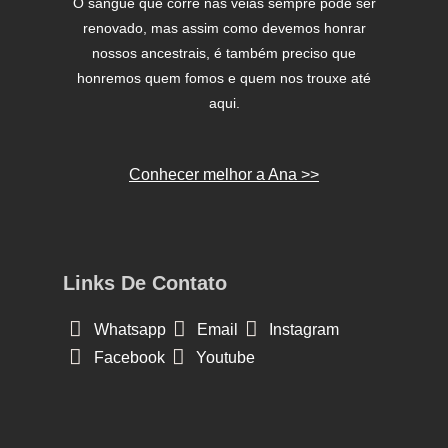
O sangue que corre nas veias sempre pode ser
renovado, mas assim como devemos honrar
nossos ancestrais, é também preciso que
honremos quem fomos e quem nos trouxe até
aqui.
Conhecer melhor a Ana >>
Links De Contato
Whatsapp
Email
Instagram
Facebook
Youtube