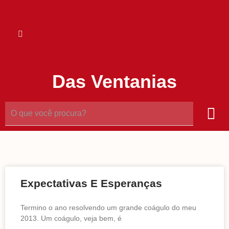
Das Ventanias
Expectativas E Esperanças
Termino o ano resolvendo um grande coágulo do meu
2013. Um coágulo, veja bem, é