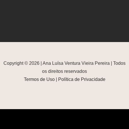
Copyright © 2026 | Ana Luísa Ventura Vieira Pereira | Todos
os direitos reservados
Termos de Uso
|
Política de Privacidade