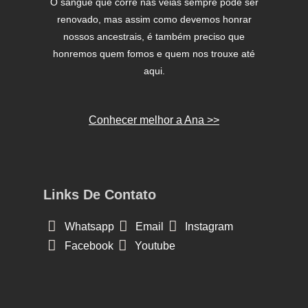
O sangue que corre nas veias sempre pode ser
renovado, mas assim como devemos honrar
nossos ancestrais, é também preciso que
honremos quem fomos e quem nos trouxe até
aqui.
Conhecer melhor a Ana >>
Links De Contato
Whatsapp
Email
Instagram
Facebook
Youtube