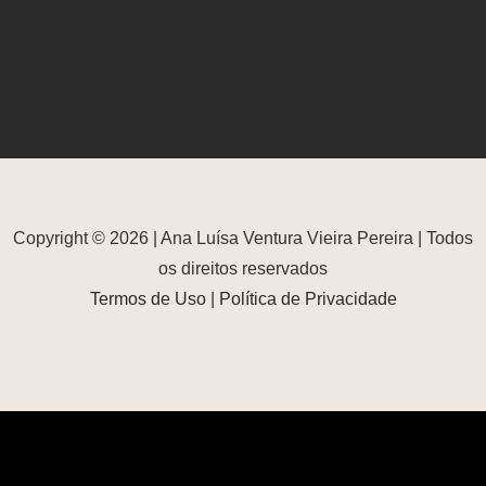
Copyright © 2026 | Ana Luísa Ventura Vieira Pereira | Todos
os direitos reservados
Termos de Uso
|
Política de Privacidade