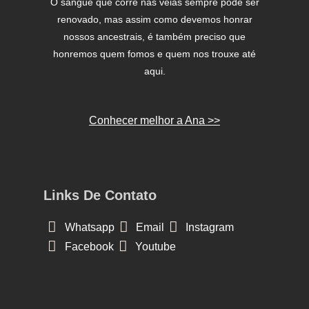
O sangue que corre nas veias sempre pode ser
renovado, mas assim como devemos honrar
nossos ancestrais, é também preciso que
honremos quem fomos e quem nos trouxe até
aqui.
Conhecer melhor a Ana >>
Links De Contato
Whatsapp
Email
Instagram
Facebook
Youtube