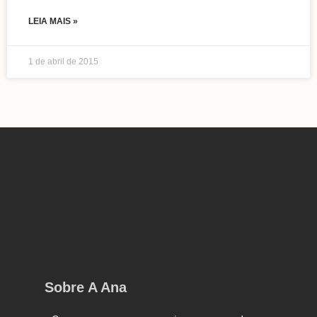
LEIA MAIS »
1 de abril de 2015
Sobre A Ana