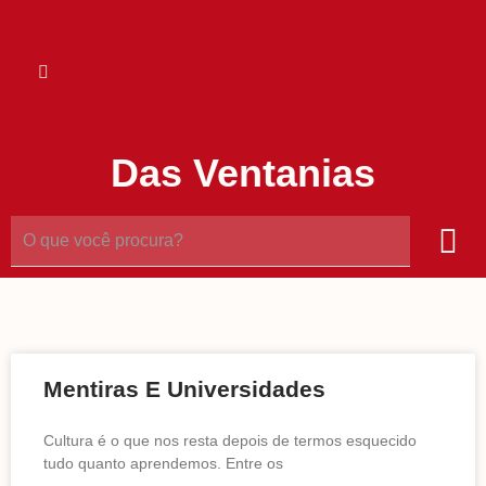
Das Ventanias
Mentiras E Universidades
Cultura é o que nos resta depois de termos esquecido
tudo quanto aprendemos. Entre os