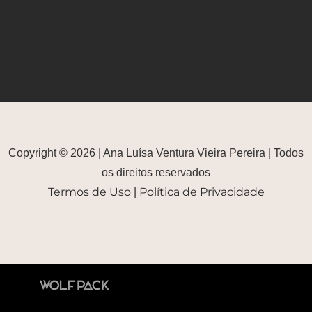
Copyright © 2026 | Ana Luísa Ventura Vieira Pereira | Todos
os direitos reservados
Termos de Uso
Política de Privacidade
|