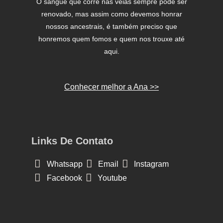
O sangue que corre nas veias sempre pode ser
renovado, mas assim como devemos honrar
nossos ancestrais, é também preciso que
honremos quem fomos e quem nos trouxe até
aqui.
Conhecer melhor a Ana >>
Links De Contato
Whatsapp
Email
Instagram
Facebook
Youtube