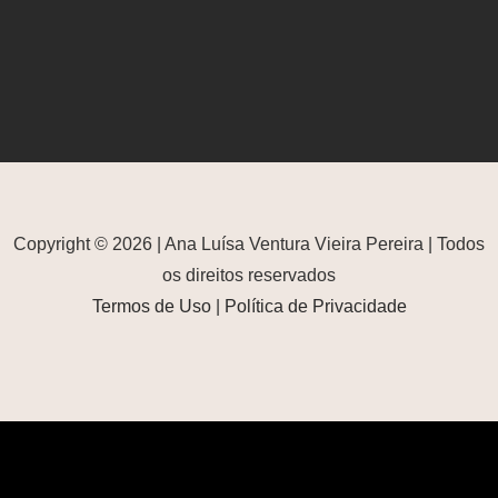
Copyright © 2026 | Ana Luísa Ventura Vieira Pereira | Todos
os direitos reservados
Termos de Uso
|
Política de Privacidade