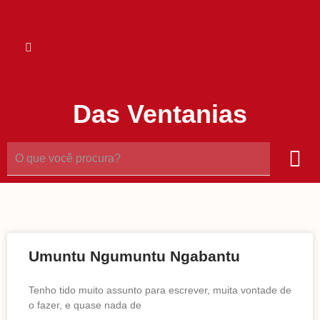
Das Ventanias
Umuntu Ngumuntu Ngabantu
Tenho tido muito assunto para escrever, muita vontade de
o fazer, e quase nada de