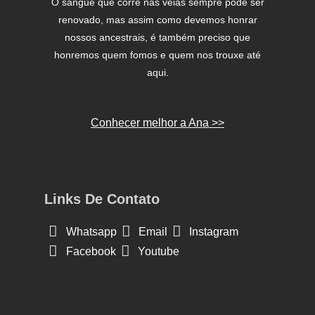
O sangue que corre nas veias sempre pode ser
renovado, mas assim como devemos honrar
nossos ancestrais, é também preciso que
honremos quem fomos e quem nos trouxe até
aqui.
Conhecer melhor a Ana >>
Links De Contato
Whatsapp
Email
Instagram
Facebook
Youtube