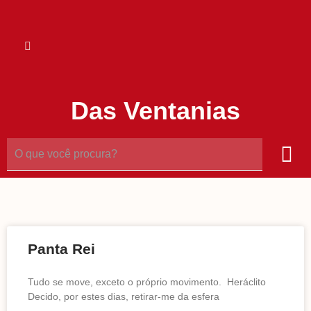
Das Ventanias
Panta Rei
Tudo se move, exceto o próprio movimento. Heráclito
Decido, por estes dias, retirar-me da esfera