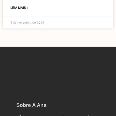
LEIA MAIS »
3 de novembro de 2014
Sobre A Ana