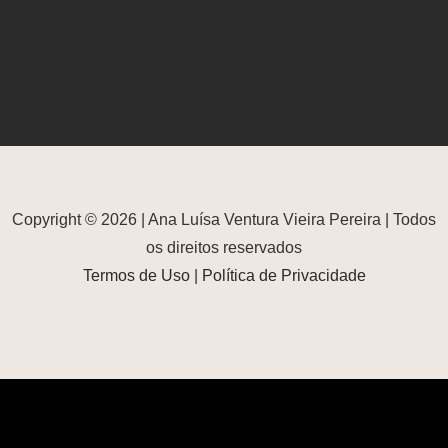
Copyright © 2026 | Ana Luísa Ventura Vieira Pereira | Todos
os direitos reservados
Termos de Uso
|
Política de Privacidade