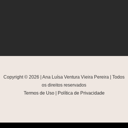
Copyright © 2026 | Ana Luísa Ventura Vieira Pereira | Todos
os direitos reservados
Termos de Uso
|
Política de Privacidade