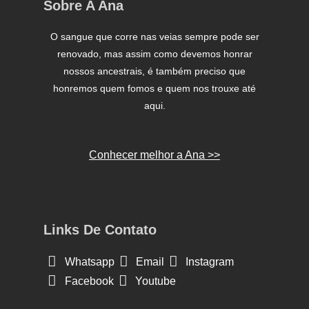
Sobre A Ana
O sangue que corre nas veias sempre pode ser
renovado, mas assim como devemos honrar
nossos ancestrais, é também preciso que
honremos quem fomos e quem nos trouxe até
aqui.
Conhecer melhor a Ana >>
Links De Contato
Whatsapp
Email
Instagram
Facebook
Youtube