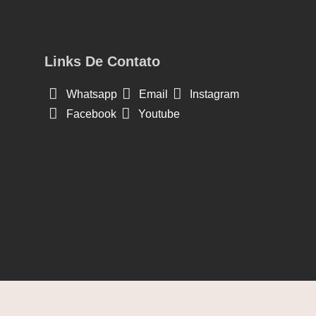
Links De Contato
Whatsapp
Email
Instagram
Facebook
Youtube