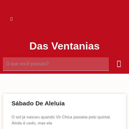
Das Ventanias
Sábado De Aleluia
O sol já nasceu quando Vó Chica passeia pelo quintal.
Ainda é cedo, mas ela