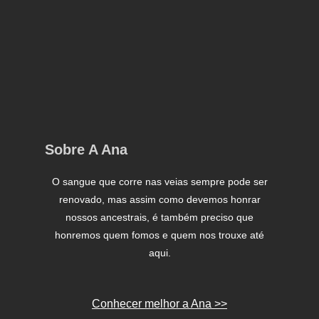
Sobre A Ana
O sangue que corre nas veias sempre pode ser
renovado, mas assim como devemos honrar
nossos ancestrais, é também preciso que
honremos quem fomos e quem nos trouxe até
aqui.
Conhecer melhor a Ana >>