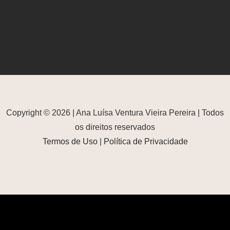
Copyright © 2026 | Ana Luísa Ventura Vieira Pereira | Todos
os direitos reservados
Termos de Uso
|
Política de Privacidade