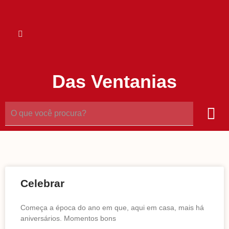
Das Ventanias
Celebrar
Começa a época do ano em que, aqui em casa, mais há
aniversários. Momentos bons