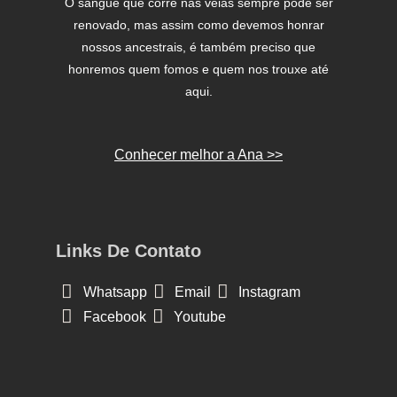
O sangue que corre nas veias sempre pode ser
renovado, mas assim como devemos honrar
nossos ancestrais, é também preciso que
honremos quem fomos e quem nos trouxe até
aqui.
Conhecer melhor a Ana >>
Links De Contato
Whatsapp
Email
Instagram
Facebook
Youtube