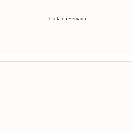
Carta da Semana