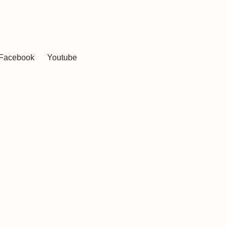
Facebook
Youtube