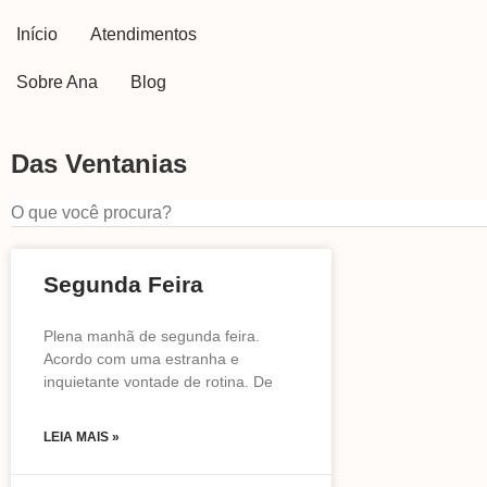
Início
Atendimentos
Sobre Ana
Blog
Das Ventanias
Segunda Feira
Plena manhã de segunda feira.
Acordo com uma estranha e
inquietante vontade de rotina. De
LEIA MAIS »