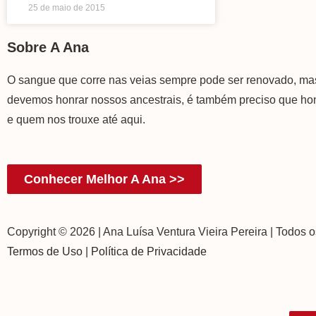
25 de maio de 2015
Sobre A Ana
O sangue que corre nas veias sempre pode ser renovado, m
devemos honrar nossos ancestrais, é também preciso que h
e quem nos trouxe até aqui.
Conhecer Melhor A Ana >>
Copyright © 2026 | Ana Luísa Ventura Vieira Pereira | Todos o
Termos de Uso
|
Política de Privacidade