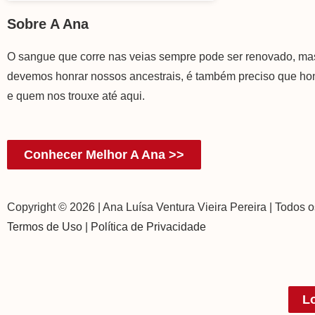
Sobre A Ana
O sangue que corre nas veias sempre pode ser renovado, m
devemos honrar nossos ancestrais, é também preciso que h
e quem nos trouxe até aqui.
Conhecer Melhor A Ana >>
Copyright © 2026 | Ana Luísa Ventura Vieira Pereira | Todos o
Termos de Uso
|
Política de Privacidade
L