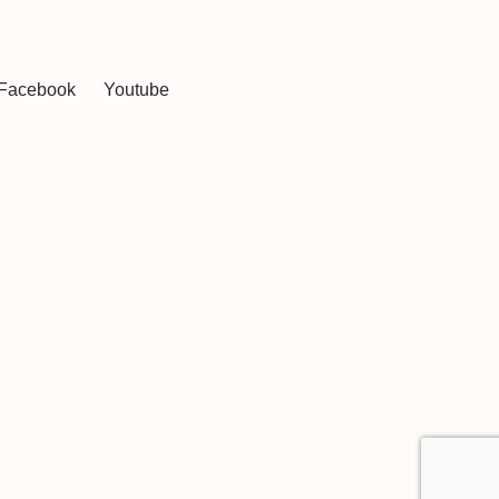
Facebook
Youtube