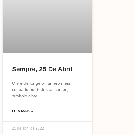
Sempre, 25 De Abril
O 7 é de longe o número mais
cultuado por todos os cantos,
símbolo disto
LEIA MAIS »
25 de abril de 2022