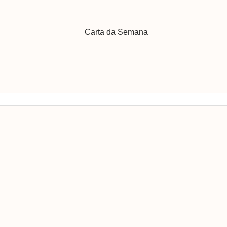
Carta da Semana