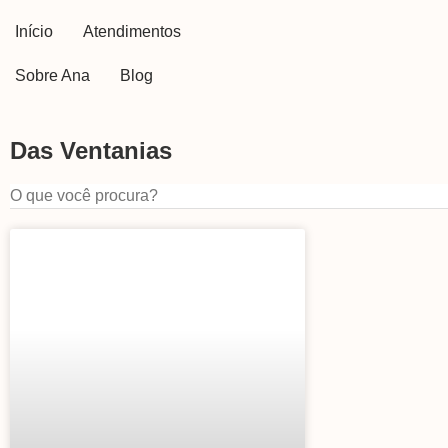
Início
Atendimentos
Sobre Ana
Blog
Das Ventanias