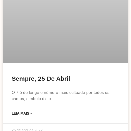
Sempre, 25 De Abril
O 7 é de longe o número mais cultuado por todos os
cantos, símbolo disto
LEIA MAIS »
25 de abril de 2022