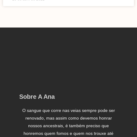
Sobre A Ana
O sangue que corre nas veias sempre pode ser
renovado, mas assim como devemos honrar
nossos ancestrais, é também preciso que
honremos quem fomos e quem nos trouxe até