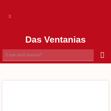
Das Ventanias