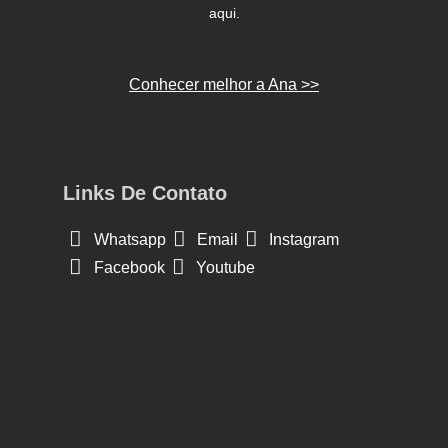
aqui.
Conhecer melhor a Ana >>
Links De Contato
Whatsapp
Email
Instagram
Facebook
Youtube