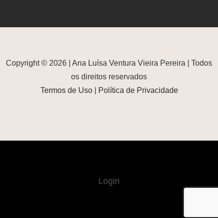
Copyright © 2026 | Ana Luísa Ventura Vieira Pereira | Todos
os direitos reservados
Termos de Uso
|
Política de Privacidade
Login