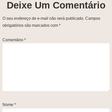
Deixe Um Comentário
O seu endereço de e-mail não será publicado.
Campos
obrigatórios são marcados com
*
Comentário
*
Nome
*