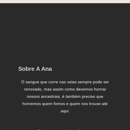
Sobre A Ana
O sangue que corre nas veias sempre pode ser
renovado, mas assim como devemos honrar
nossos ancestrais, é também preciso que
honremos quem fomos e quem nos trouxe até
aqui.