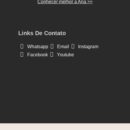
Conhecer melhor a Ana >>
Links De Contato
Whatsapp
Email
Instagram
Facebook
Youtube