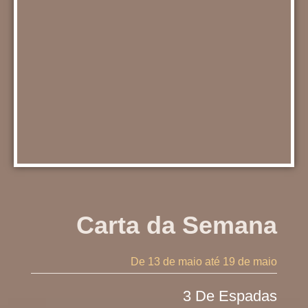
Carta da Semana
De 13 de maio
até 19 de maio
3 De Espadas