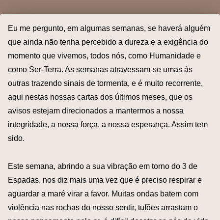
Eu me pergunto, em algumas semanas, se haverá alguém
que ainda não tenha percebido a dureza e a exigência do
momento que vivemos, todos nós, como Humanidade e
como Ser-Terra. As semanas atravessam-se umas às
outras trazendo sinais de tormenta, e é muito recorrente,
aqui nestas nossas cartas dos últimos meses, que os
avisos estejam direcionados a mantermos a nossa
integridade, a nossa força, a nossa esperança. Assim tem
sido.
Este semana, abrindo a sua vibração em torno do 3 de
Espadas, nos diz mais uma vez que é preciso respirar e
aguardar a maré virar a favor. Muitas ondas batem com
violência nas rochas do nosso sentir, tufões arrastam o