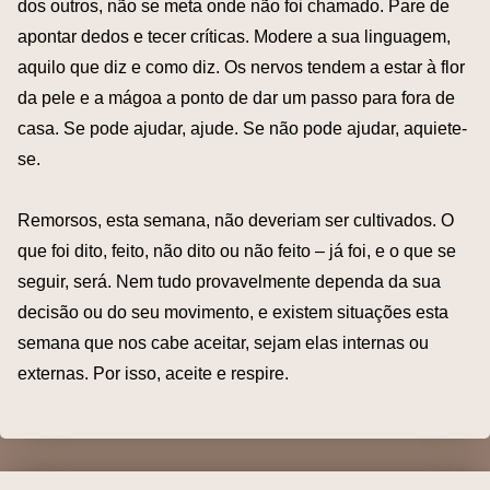
dos outros, não se meta onde não foi chamado. Pare de
apontar dedos e tecer críticas. Modere a sua linguagem,
aquilo que diz e como diz. Os nervos tendem a estar à flor
da pele e a mágoa a ponto de dar um passo para fora de
casa. Se pode ajudar, ajude. Se não pode ajudar, aquiete-
se.
Remorsos, esta semana, não deveriam ser cultivados. O
que foi dito, feito, não dito ou não feito – já foi, e o que se
seguir, será. Nem tudo provavelmente dependa da sua
decisão ou do seu movimento, e existem situações esta
semana que nos cabe aceitar, sejam elas internas ou
externas. Por isso, aceite e respire.