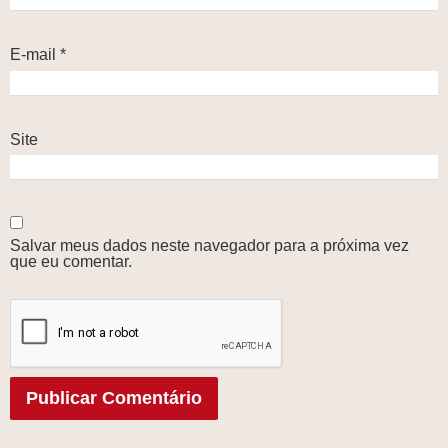
E-mail
*
Site
Salvar meus dados neste navegador para a próxima vez
que eu comentar.