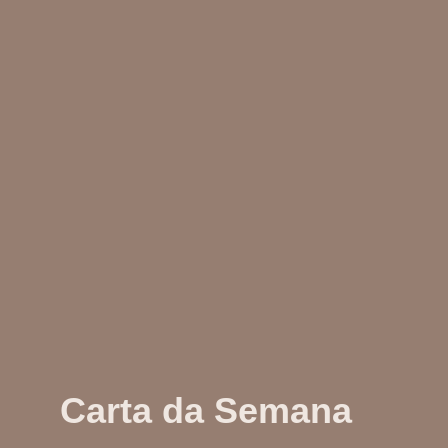
Carta da Semana