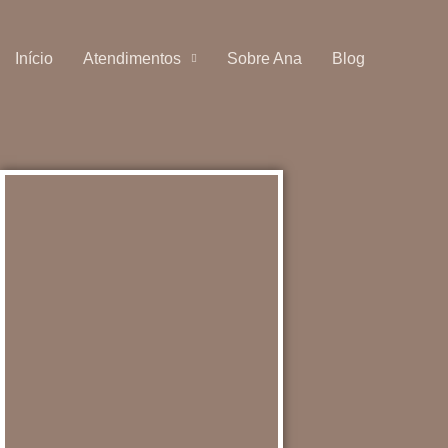
Início
Atendimentos
Sobre Ana
Blog