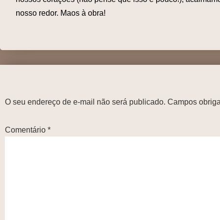
nosso redor. Maos à obra!
O seu endereço de e-mail não será publicado.
Campos obriga
Comentário
*