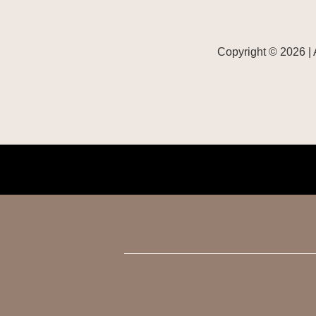
Copyright © 2026 | 