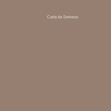
Carta da Semana