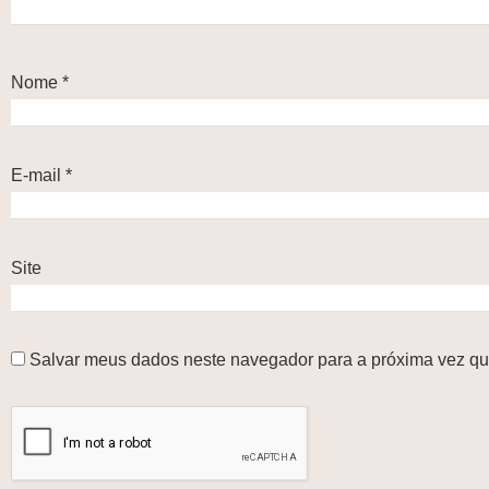
Nome
*
E-mail
*
Site
Salvar meus dados neste navegador para a próxima vez qu