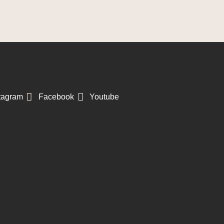
tagram
Facebook
Youtube