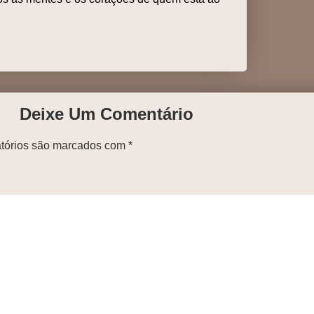
Deixe Um Comentário
tórios são marcados com
*