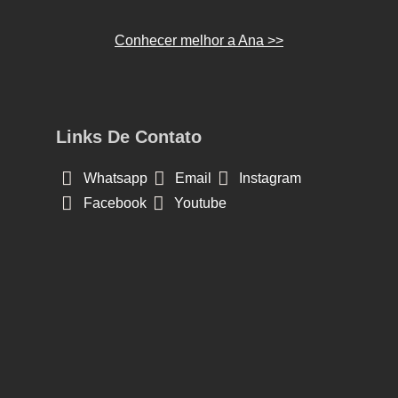
Conhecer melhor a Ana >>
Links De Contato
Whatsapp
Email
Instagram
Facebook
Youtube