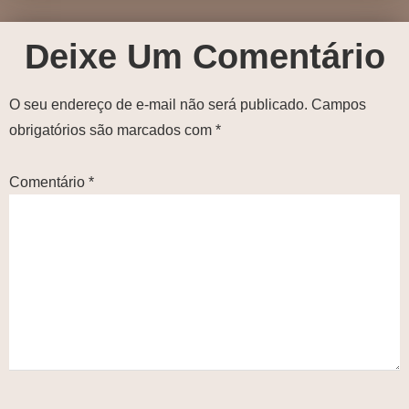
Deixe Um Comentário
O seu endereço de e-mail não será publicado.
Campos
obrigatórios são marcados com
*
Comentário
*