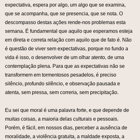
expectativa, espera por algo, um algo que se examina,
que se acompanha, que se presencia, que se nota. O
descompasso destas ações rende-nos problemas esta
semana. É fundamental que aquilo que esperamos esteja
em direta e correta relação com aquilo que de fato é. Não
é questão de viver sem expectativas, porque no fundo a
vida é isso, o desenvolver de um olhar atento, de uma
contemplação plena. Para que as expectativas não se
transformem em tormentosos pesadelos, é preciso
silêncio, profundo silêncio, e observação pausada e
atenta, sem pressa, sem correria, sem precipitação.
Eu sei que moral é uma palavra forte, e que depende de
muitas coisas, a maioria delas culturais e pessoais.
Porém, é fácil, em nossos dias, perceber a ausência de
moralidade, a violência gratuita, a maldade exposta, a