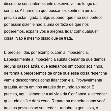
disso que seria interessante desenvolver ao longo da
semana. A harmonia que possamos sentir em um dia
precisa estar ligada a algo superior que não nos pertece,
por assim dizer, e não a uma certeza de que nós
poderemos, expansivos e alegres, lidar com qualquer
coisa. Não é mesmo disso que se trata.
É preciso lidar, por exemplo, com a impaciência.
Especialmente a impaciência súbita demanda que demos
alguns passos atrás, que estejamos um pouco sozinhos,
de forma a percebermos de onde que essa coisa repentina
vem e descobrirmos como lidar com ela. Provavelmente
gratuita, entra em nós através do mundo ao redor. É
preciso, aqui, alimentar a tal vida da Confiança, e acreditar
que tudo está e dará certo. Repare na maneira como você
trata as pessoas ao seu redor – redobre a gentileza, o