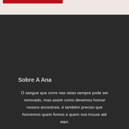
Sobre A Ana
O sangue que corre nas veias sempre pode ser
renovado, mas assim como devemos honrar
nossos ancestrais, é também preciso que
honremos quem fomos e quem nos trouxe até
aqui.