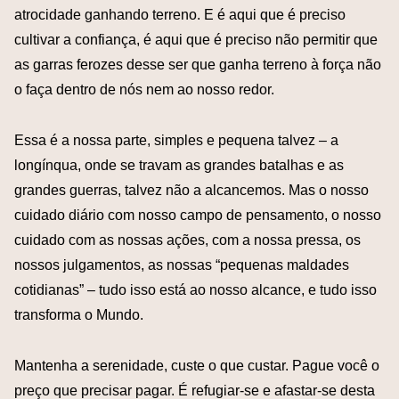
atrocidade ganhando terreno. E é aqui que é preciso
cultivar a confiança, é aqui que é preciso não permitir que
as garras ferozes desse ser que ganha terreno à força não
o faça dentro de nós nem ao nosso redor.
Essa é a nossa parte, simples e pequena talvez – a
longínqua, onde se travam as grandes batalhas e as
grandes guerras, talvez não a alcancemos. Mas o nosso
cuidado diário com nosso campo de pensamento, o nosso
cuidado com as nossas ações, com a nossa pressa, os
nossos julgamentos, as nossas “pequenas maldades
cotidianas” – tudo isso está ao nosso alcance, e tudo isso
transforma o Mundo.
Mantenha a serenidade, custe o que custar. Pague você o
preço que precisar pagar. É refugiar-se e afastar-se desta