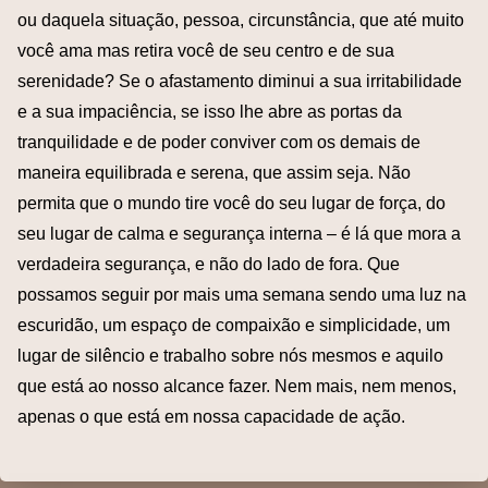
ou daquela situação, pessoa, circunstância, que até muito
você ama mas retira você de seu centro e de sua
serenidade? Se o afastamento diminui a sua irritabilidade
e a sua impaciência, se isso lhe abre as portas da
tranquilidade e de poder conviver com os demais de
maneira equilibrada e serena, que assim seja. Não
permita que o mundo tire você do seu lugar de força, do
seu lugar de calma e segurança interna – é lá que mora a
verdadeira segurança, e não do lado de fora. Que
possamos seguir por mais uma semana sendo uma luz na
escuridão, um espaço de compaixão e simplicidade, um
lugar de silêncio e trabalho sobre nós mesmos e aquilo
que está ao nosso alcance fazer. Nem mais, nem menos,
apenas o que está em nossa capacidade de ação.