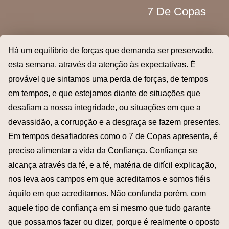
7 De Copas
Há um equilíbrio de forças que demanda ser preservado,
esta semana, através da atenção às expectativas. É
provável que sintamos uma perda de forças, de tempos
em tempos, e que estejamos diante de situações que
desafiam a nossa integridade, ou situações em que a
devassidão, a corrupção e a desgraça se fazem presentes.
Em tempos desafiadores como o 7 de Copas apresenta, é
preciso alimentar a vida da Confiança. Confiança se
alcança através da fé, e a fé, matéria de difícil explicação,
nos leva aos campos em que acreditamos e somos fiéis
àquilo em que acreditamos. Não confunda porém, com
aquele tipo de confiança em si mesmo que tudo garante
que possamos fazer ou dizer, porque é realmente o oposto