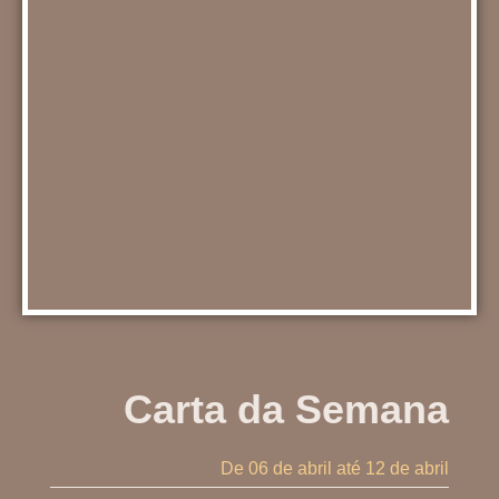
Carta da Semana
De 06 de abril
até 12 de abril