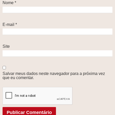
Nome
*
E-mail
*
Site
Salvar meus dados neste navegador para a próxima vez
que eu comentar.