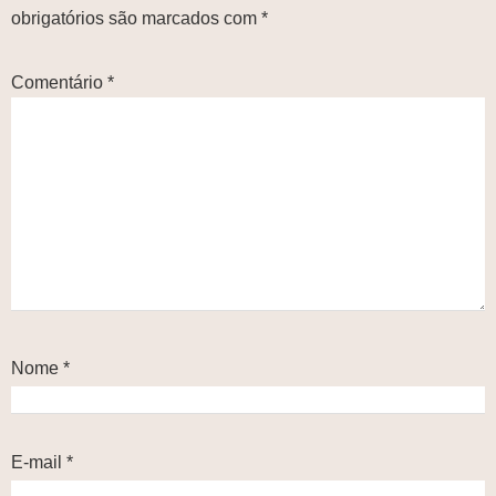
obrigatórios são marcados com
*
Comentário
*
Nome
*
E-mail
*