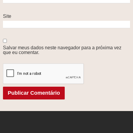
Site
Salvar meus dados neste navegador para a próxima vez
que eu comentar.