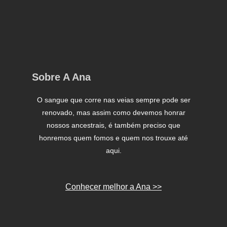
Sobre A Ana
O sangue que corre nas veias sempre pode ser
renovado, mas assim como devemos honrar
nossos ancestrais, é também preciso que
honremos quem fomos e quem nos trouxe até
aqui.
Conhecer melhor a Ana >>