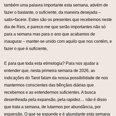
também uma palavra importante esta semana, advém de
fazer o bastante, o suficiente, da maneira desejada –
satis+facere. Estes são os presentes que recebemos neste
dia de Reis, e parece-me que serão importantes não só
para a semana mas para o ano que acabamos de
inaugurar – manter-se unido com aquilo que nos contém, e
fazer o que é suficiente,
E para que toda esta etimologia? Para nos ajudar a
entender que, nesta primeira semana de 2026, as
indicações do Tarot falam da nossa possibilidade de nos
mantermos conscientes das bênçãos diárias que
recebemos e as entendermos suficientes. A busca
desenfreada pela expansão, pela rapidez… não é disso
que trata a semana, de lutarmos por abundância, por
expansão. O que se expande e é abundante esta semana