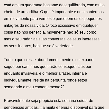
está em um quadrante bastante desequilibrado, com muito
cheiro de armadilha. O que é importante é nos mantermos
em movimento para vermos e percebermos os pequenos
milagres da nossa vida. O foco excessivo em qualquer
coisa não nos beneficia, movimente não só seu corpo,
mas o seu radar, as suas conversas, os seus interesses,
os seus lugares, habitue-se à variedade.
Tudo o que cresce abundamentemente e se expande
segue por caminhos que trarão consequências por
enquanto invisíveis, e o melhor a fazer, interna e
individualmente, reside na pergunta “onde estou
semeando o meu contentamento?”.
Provavelmente seja propício esta semana cuidar de
pendências antigas. Há muita energia disponível para que