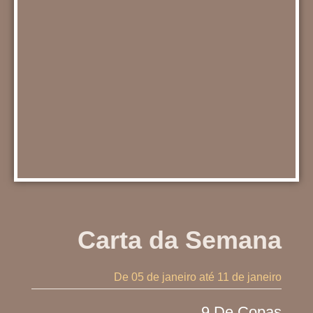
Carta da Semana
De 05 de janeiro
até 11 de janeiro
9 De Copas