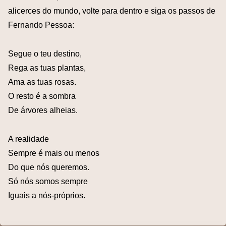
alicerces do mundo, volte para dentro e siga os passos de
Fernando Pessoa:
Segue o teu destino,
Rega as tuas plantas,
Ama as tuas rosas.
O resto é a sombra
De árvores alheias.
A realidade
Sempre é mais ou menos
Do que nós queremos.
Só nós somos sempre
Iguais a nós-próprios.