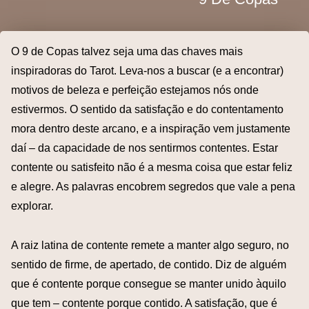
O 9 de Copas talvez seja uma das chaves mais
inspiradoras do Tarot. Leva-nos a buscar (e a encontrar)
motivos de beleza e perfeição estejamos nós onde
estivermos. O sentido da satisfação e do contentamento
mora dentro deste arcano, e a inspiração vem justamente
daí – da capacidade de nos sentirmos contentes. Estar
contente ou satisfeito não é a mesma coisa que estar feliz
e alegre. As palavras encobrem segredos que vale a pena
explorar.
A raiz latina de contente remete a manter algo seguro, no
sentido de firme, de apertado, de contido. Diz de alguém
que é contente porque consegue se manter unido àquilo
que tem – contente porque contido. A satisfação, que é