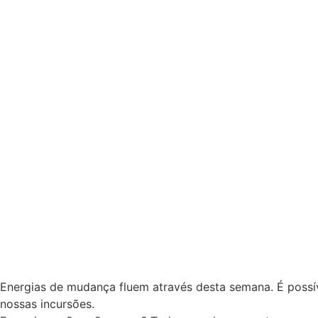
Energias de mudança fluem através desta semana. É possí
nossas incursões.