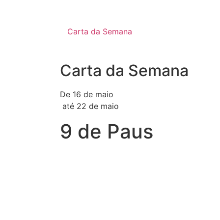
Carta da Semana
Carta da Semana
De 16 de maio
até 22 de maio
9 de Paus