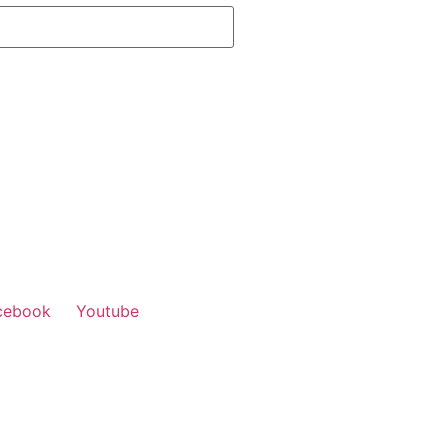
cebook
Youtube