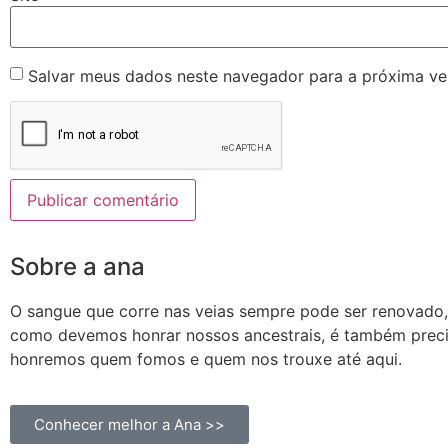
Salvar meus dados neste navegador para a próxima ve
Sobre a ana
O sangue que corre nas veias sempre pode ser renovado
como devemos honrar nossos ancestrais, é também prec
honremos quem fomos e quem nos trouxe até aqui.
Conhecer melhor a Ana >>