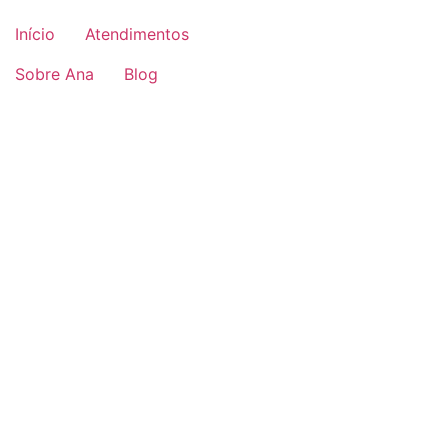
Início
Atendimentos
Sobre Ana
Blog