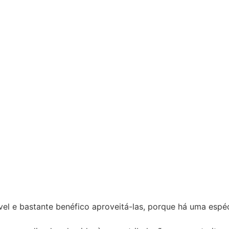
vel e bastante benéfico aproveitá-las, porque há uma esp