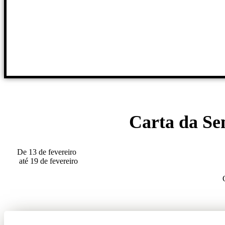
Carta da S
De 13 de fevereiro
até 19 de fevereiro