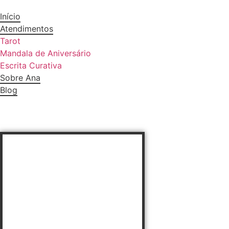
Início
Atendimentos
Tarot
Mandala de Aniversário
Escrita Curativa
Sobre Ana
Blog