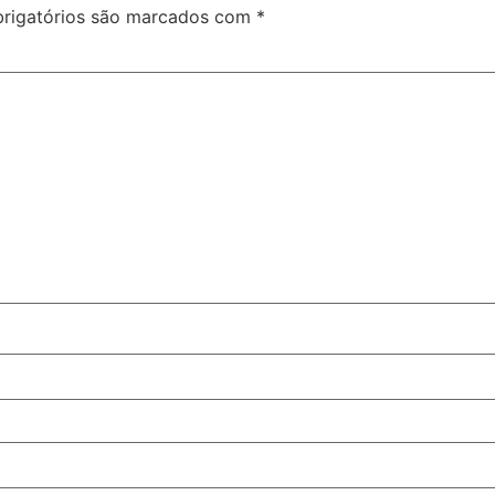
rigatórios são marcados com
*