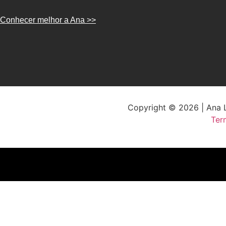
Conhecer melhor a Ana >>
Copyright © 2026 | Ana Lu
Ter