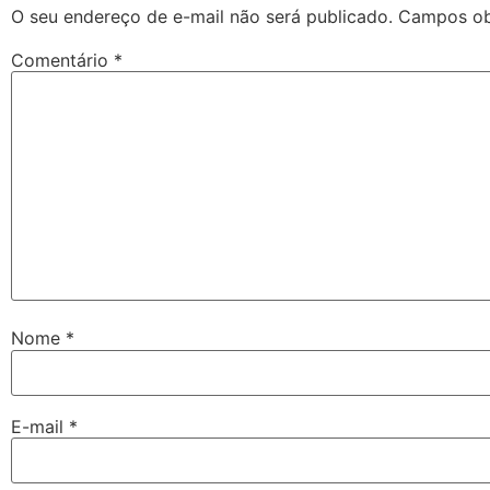
O seu endereço de e-mail não será publicado.
Campos ob
Comentário
*
Nome
*
E-mail
*