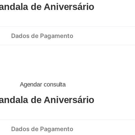
andala de Aniversário
Dados de Pagamento
Agendar consulta
andala de Aniversário
Dados de Pagamento