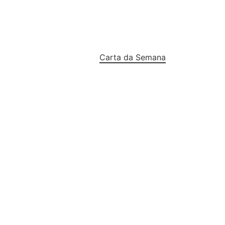
Carta da Semana