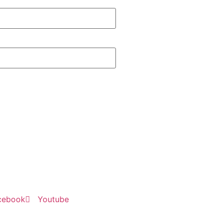
cebook
Youtube