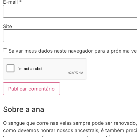
E-mail
*
Site
Salvar meus dados neste navegador para a próxima ve
Sobre a ana
O sangue que corre nas veias sempre pode ser renovado
como devemos honrar nossos ancestrais, é também prec