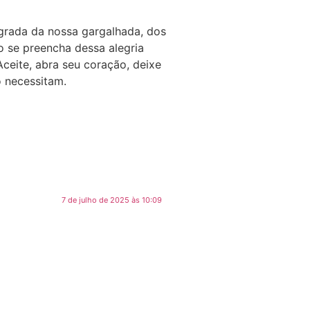
agrada da nossa gargalhada, dos
o se preencha dessa alegria
ceite, abra seu coração, deixe
 necessitam.
7 de julho de 2025 às 10:09