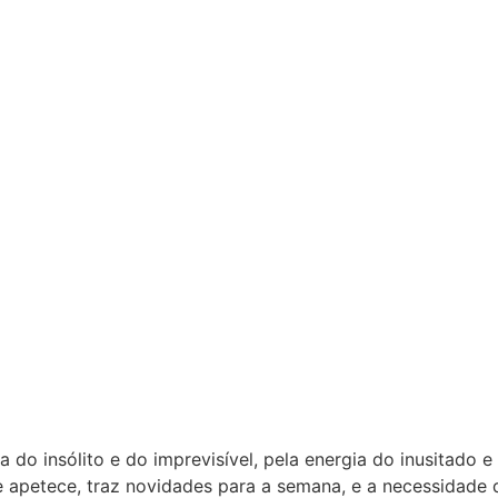
do insólito e do imprevisível, pela energia do inusitado 
apetece, traz novidades para a semana, e a necessidade d