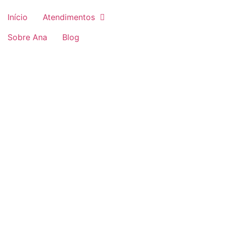
Início
Atendimentos
Sobre Ana
Blog