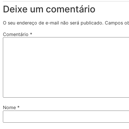
Deixe um comentário
O seu endereço de e-mail não será publicado.
Campos ob
Comentário
*
Nome
*