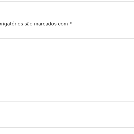
rigatórios são marcados com
*