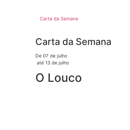
Carta da Semana
Carta da Semana
De 07 de julho
até 13 de julho
O Louco