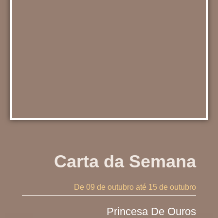
Carta da Semana
De 09 de outubro
até 15 de outubro
Princesa De Ouros