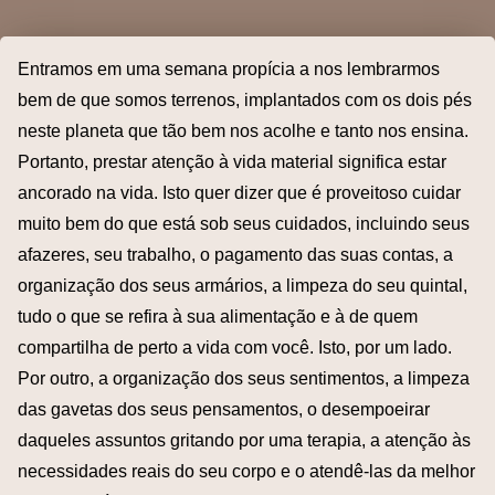
Entramos em uma semana propícia a nos lembrarmos
bem de que somos terrenos, implantados com os dois pés
neste planeta que tão bem nos acolhe e tanto nos ensina.
Portanto, prestar atenção à vida material significa estar
ancorado na vida. Isto quer dizer que é proveitoso cuidar
muito bem do que está sob seus cuidados, incluindo seus
afazeres, seu trabalho, o pagamento das suas contas, a
organização dos seus armários, a limpeza do seu quintal,
tudo o que se refira à sua alimentação e à de quem
compartilha de perto a vida com você. Isto, por um lado.
Por outro, a organização dos seus sentimentos, a limpeza
das gavetas dos seus pensamentos, o desempoeirar
daqueles assuntos gritando por uma terapia, a atenção às
necessidades reais do seu corpo e o atendê-las da melhor