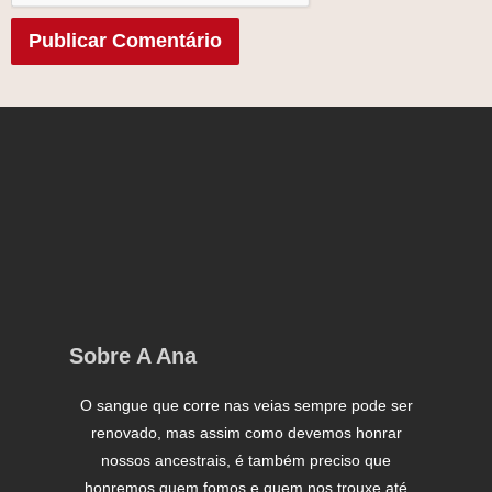
Sobre A Ana
O sangue que corre nas veias sempre pode ser
renovado, mas assim como devemos honrar
nossos ancestrais, é também preciso que
honremos quem fomos e quem nos trouxe até