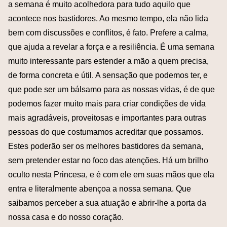
a semana é muito acolhedora para tudo aquilo que
acontece nos bastidores. Ao mesmo tempo, ela não lida
bem com discussões e conflitos, é fato. Prefere a calma,
que ajuda a revelar a força e a resiliência. É uma semana
muito interessante pars estender a mão a quem precisa,
de forma concreta e útil. A sensação que podemos ter, e
que pode ser um bálsamo para as nossas vidas, é de que
podemos fazer muito mais para criar condições de vida
mais agradáveis, proveitosas e importantes para outras
pessoas do que costumamos acreditar que possamos.
Estes poderão ser os melhores bastidores da semana,
sem pretender estar no foco das atenções. Há um brilho
oculto nesta Princesa, e é com ele em suas mãos que ela
entra e literalmente abençoa a nossa semana. Que
saibamos perceber a sua atuação e abrir-lhe a porta da
nossa casa e do nosso coração.