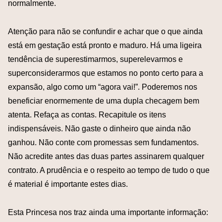
normalmente.
Atenção para não se confundir e achar que o que ainda
está em gestação está pronto e maduro. Há uma ligeira
tendência de superestimarmos, superelevarmos e
superconsiderarmos que estamos no ponto certo para a
expansão, algo como um “agora vai!”. Poderemos nos
beneficiar enormemente de uma dupla checagem bem
atenta. Refaça as contas. Recapitule os itens
indispensáveis. Não gaste o dinheiro que ainda não
ganhou. Não conte com promessas sem fundamentos.
Não acredite antes das duas partes assinarem qualquer
contrato. A prudência e o respeito ao tempo de tudo o que
é material é importante estes dias.
Esta Princesa nos traz ainda uma importante informação: