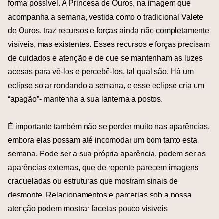
forma possível. A Princesa de Ouros, na imagem que
acompanha a semana, vestida como o tradicional Valete
de Ouros, traz recursos e forças ainda não completamente
visíveis, mas existentes. Esses recursos e forças precisam
de cuidados e atenção e de que se mantenham as luzes
acesas para vê-los e percebê-los, tal qual são. Há um
eclipse solar rondando a semana, e esse eclipse cria um
“apagão”- mantenha a sua lanterna a postos.
É importante também não se perder muito nas aparências,
embora elas possam até incomodar um bom tanto esta
semana. Pode ser a sua própria aparência, podem ser as
aparências externas, que de repente parecem imagens
craqueladas ou estruturas que mostram sinais de
desmonte. Relacionamentos e parcerias sob a nossa
atenção podem mostrar facetas pouco visíveis