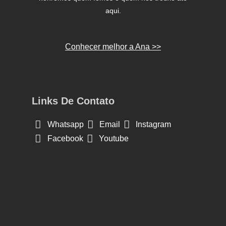
aqui.
Conhecer melhor a Ana >>
Links De Contato
Whatsapp
Email
Instagram
Facebook
Youtube