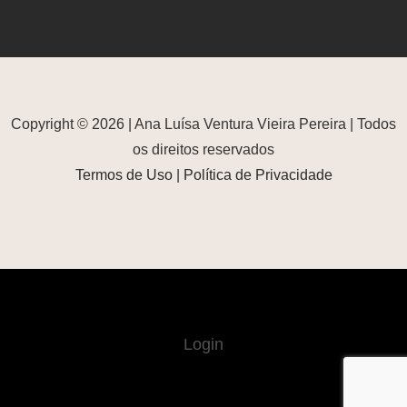
Copyright © 2026 | Ana Luísa Ventura Vieira Pereira | Todos
os direitos reservados
Termos de Uso
|
Política de Privacidade
Login