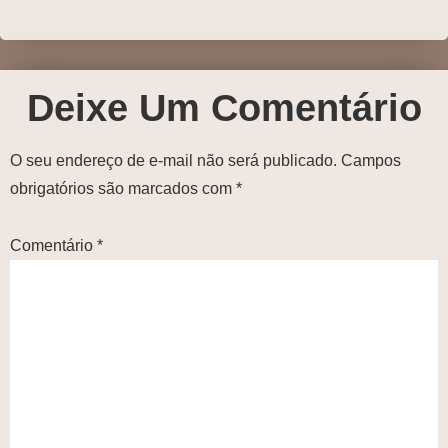
Deixe Um Comentário
O seu endereço de e-mail não será publicado.
Campos
obrigatórios são marcados com
*
Comentário
*