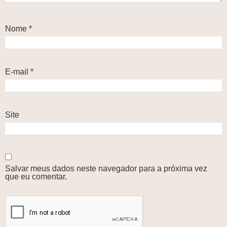
Nome
*
E-mail
*
Site
Salvar meus dados neste navegador para a próxima vez
que eu comentar.