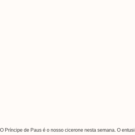
O Príncipe de Paus é o nosso cicerone nesta semana. O entusi