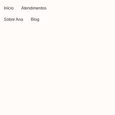
Início
Atendimentos
Sobre Ana
Blog