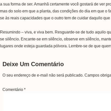
a sua forma de ser. Amanhã certamente você gostará de ver p
mas do solo em que a planta, das condições do dia em que o 
se às reais capacidades que o outro tem de cuidar daquilo qu
Resumindo – viva, e viva bem. Resguarde-se de tudo aquilo que 
se silêncio. Encante-se em silêncio, observe em silêncio, mant
lugares onde esteja guardada pólvora. Lembre-se de que quem
Deixe Um Comentário
O seu endereço de e-mail não será publicado.
Campos obriga
Comentário
*