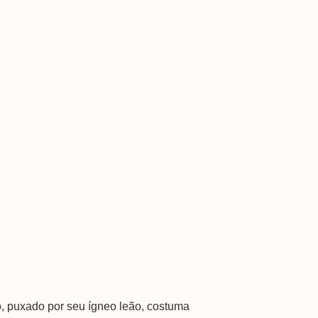
o, puxado por seu ígneo leão, costuma