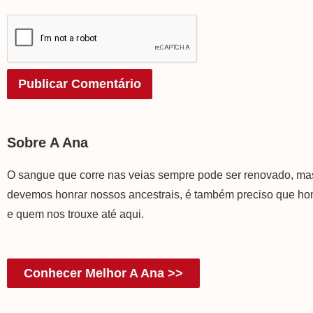
Sobre A Ana
O sangue que corre nas veias sempre pode ser renovado, m
devemos honrar nossos ancestrais, é também preciso que h
e quem nos trouxe até aqui.
Conhecer Melhor A Ana >>