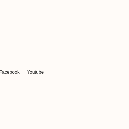
Facebook
Youtube