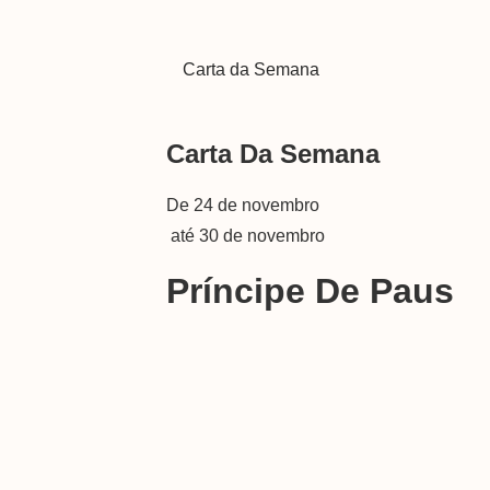
Carta da Semana
Carta Da Semana
De 24 de novembro
até 30 de novembro
Príncipe De Paus