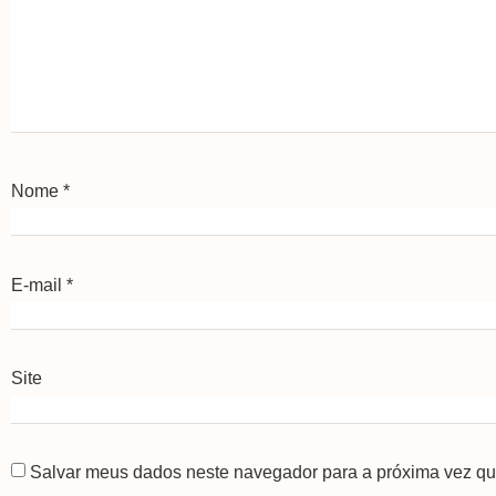
Nome
*
E-mail
*
Site
Salvar meus dados neste navegador para a próxima vez qu