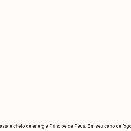
asta e cheio de energia Príncipe de Paus. Em seu carro de fog