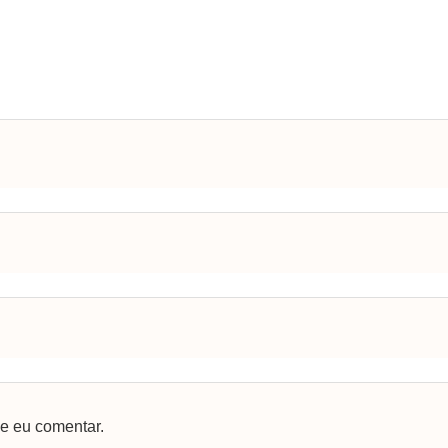
e eu comentar.