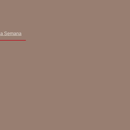
da Semana