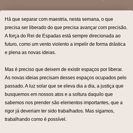
Há que separar com maestria, nesta semana, o que
precisa ser liberado do que precisa avançar com precisão.
A força do Rei de Espadas está sempre direcionada ao
futuro, como um vento violento a impelir de forma drástica
e plena as novas ideias.
Mas é preciso que deixem de existir espaços por liberar.
As novas ideias precisam desses espaços ocupados pelo
passado. A luz solar que se eleva dia a dia, a justiça que
busquemos em nossos atos e a soltura daquilo que
sabemos nos prender são elementos importantes, que a
rigor já deveriam ter sido trabalhados. Mas sigamos,
trabalhando como é possível.