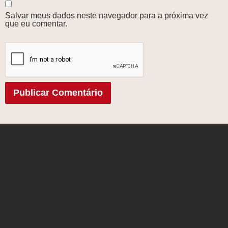
Salvar meus dados neste navegador para a próxima vez
que eu comentar.