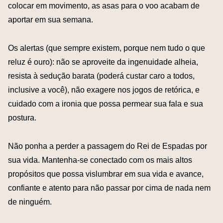
colocar em movimento, as asas para o voo acabam de
aportar em sua semana.
Os alertas (que sempre existem, porque nem tudo o que
reluz é ouro): não se aproveite da ingenuidade alheia,
resista à sedução barata (poderá custar caro a todos,
inclusive a você), não exagere nos jogos de retórica, e
cuidado com a ironia que possa permear sua fala e sua
postura.
Não ponha a perder a passagem do Rei de Espadas por
sua vida. Mantenha-se conectado com os mais altos
propósitos que possa vislumbrar em sua vida e avance,
confiante e atento para não passar por cima de nada nem
de ninguém.