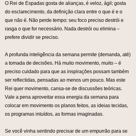
O Rei de Espadas gosta de alianças, é veloz, ágil; gosta
do esclarecimento, da definição clara entre o que é e o
que não é. Não perde tempo: seu foco preciso destrói e
rasga o que for necessário. Nada destrói ou elimina –
prefere dividir se preciso.
A profunda inteligência da semana permite (demanda, até)
a tomada de decisões. Há muito movimento, muito – é
preciso cuidado para que as inspirações possam também
ser reflectidas, pensadas ao menos um pouco. Mas este
Rei quer movimento, cansa-se de discussões teóricas.
Vale a pena aproveitar essa energia da semana para
colocar em movimento os planos feitos, as ideias tecidas,
os programas intuídos, as formas imaginadas.
Se você vinha sentindo precisar de um empurrão para se