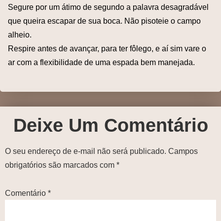
Segure por um átimo de segundo a palavra desagradável
que queira escapar de sua boca. Não pisoteie o campo
alheio.
Respire antes de avançar, para ter fôlego, e aí sim vare o
ar com a flexibilidade de uma espada bem manejada.
Deixe Um Comentário
O seu endereço de e-mail não será publicado.
Campos
obrigatórios são marcados com
*
Comentário
*