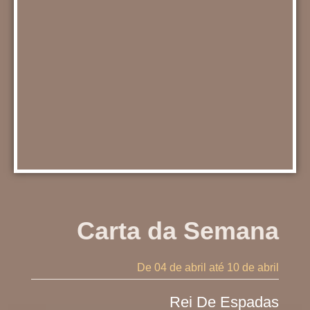
Carta da Semana
De 04 de abril
até 10 de abril
Rei De Espadas