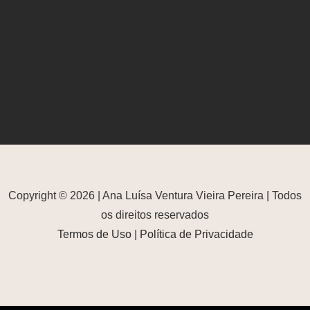
Copyright © 2026 | Ana Luísa Ventura Vieira Pereira | Todos
os direitos reservados
Termos de Uso
|
Política de Privacidade