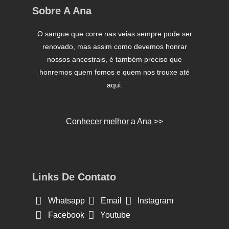
Sobre A Ana
O sangue que corre nas veias sempre pode ser
renovado, mas assim como devemos honrar
nossos ancestrais, é também preciso que
honremos quem fomos e quem nos trouxe até
aqui.
Conhecer melhor a Ana >>
Links De Contato
Whatsapp
Email
Instagram
Facebook
Youtube