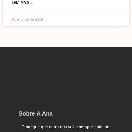
LEIA MAIS »
9 de junho de 2019
Sobre A Ana
O sangue que corre nas veias sempre pode ser