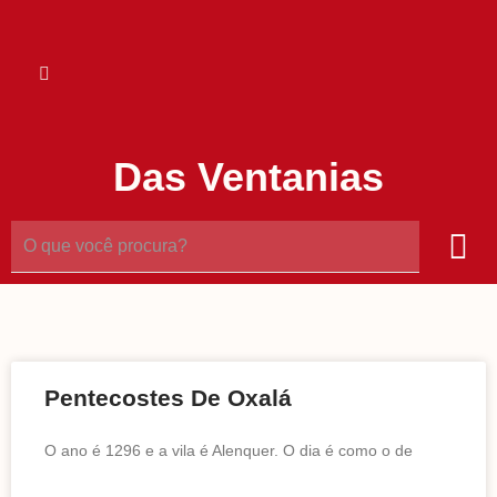
Das Ventanias
Pentecostes De Oxalá
O ano é 1296 e a vila é Alenquer. O dia é como o de