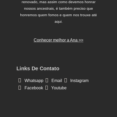
renovado, mas assim como devemos honrar
nossos ancestrais, é também preciso que
honremos quem fomos e quem nos trouxe até
aqui.
Conhecer melhor a Ana >>
Links De Contato
Whatsapp
Email
Instagram
Facebook
Youtube