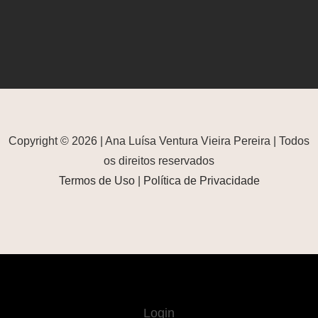
Copyright © 2026 | Ana Luísa Ventura Vieira Pereira | Todos
os direitos reservados
Termos de Uso
|
Política de Privacidade
Login