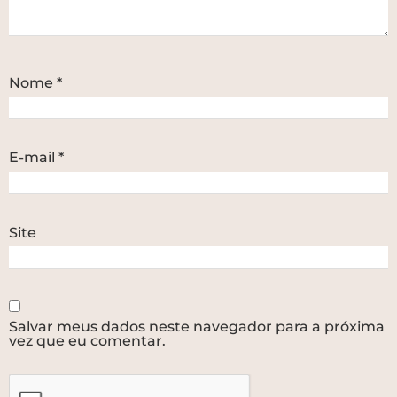
Nome
*
E-mail
*
Site
Salvar meus dados neste navegador para a próxima
vez que eu comentar.