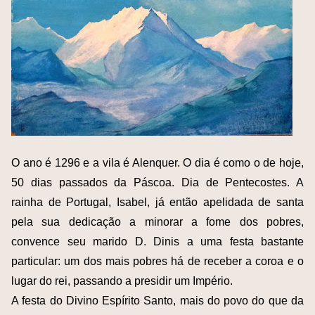
O ano é 1296 e a vila é Alenquer. O dia é como o de hoje,
50 dias passados da Páscoa. Dia de Pentecostes. A
rainha de Portugal, Isabel, já então apelidada de santa
pela sua dedicação a minorar a fome dos pobres,
convence seu marido D. Dinis a uma festa bastante
particular: um dos mais pobres há de receber a coroa e o
lugar do rei, passando a presidir um Império.
A festa do Divino Espírito Santo, mais do povo do que da