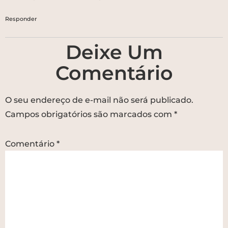
Responder
Deixe Um
Comentário
O seu endereço de e-mail não será publicado.
Campos obrigatórios são marcados com
*
Comentário
*