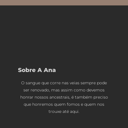
Sobre A Ana
O sangue que corre nas veias sempre pode
ser renovado, mas assim como devemos
honrar nossos ancestrais, é também preciso
que honremos quem fomos e quem nos
trouxe até aqui.