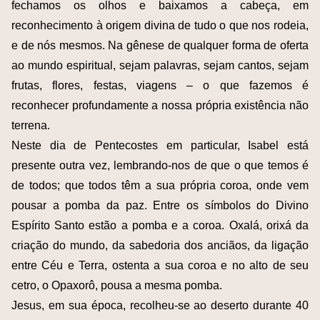
fechamos os olhos e baixamos a cabeça, em
reconhecimento à origem divina de tudo o que nos rodeia,
e de nós mesmos. Na gênese de qualquer forma de oferta
ao mundo espiritual, sejam palavras, sejam cantos, sejam
frutas, flores, festas, viagens – o que fazemos é
reconhecer profundamente a nossa própria existência não
terrena.
Neste dia de Pentecostes em particular, Isabel está
presente outra vez, lembrando-nos de que o que temos é
de todos; que todos têm a sua própria coroa, onde vem
pousar a pomba da paz. Entre os símbolos do Divino
Espírito Santo estão a pomba e a coroa. Oxalá, orixá da
criação do mundo, da sabedoria dos anciãos, da ligação
entre Céu e Terra, ostenta a sua coroa e no alto de seu
cetro, o Opaxorô, pousa a mesma pomba.
Jesus, em sua época, recolheu-se ao deserto durante 40