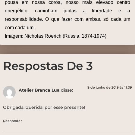
pousa em nossa coroa, nosso mais elevado centro
energético, caminham juntas a liberdade e a
responsabilidade. O que fazer com ambas, só cada um
com cada um.
Imagem: Nicholas Roerich (Rússia, 1874-1974)
Respostas De 3
9 de junho de 2019 às 11:09
Atelier Branca Lua
disse:
Obrigada, querida, por esse presente!
Responder