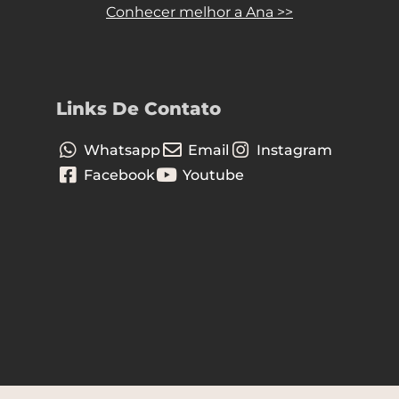
Conhecer melhor a Ana >>
Links De Contato
Whatsapp
Email
Instagram
Facebook
Youtube