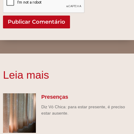
Leia mais
Presenças
Diz Vó Chica: para estar presente, é preciso
estar ausente.