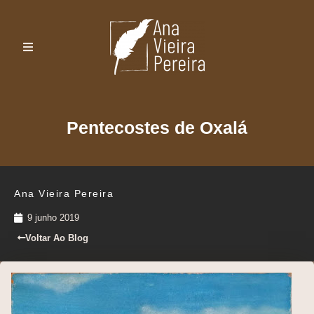
Pentecostes de Oxalá
Ana Vieira Pereira
9 junho 2019
Voltar Ao Blog