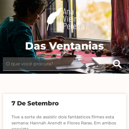
Das Ventanias
7 De Setembro
Tive a sorte de assistir dois fantásticos filmes esta
semana: Hannah Arendt e Flores Raras. Em ambos