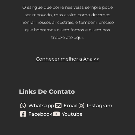
O sangue que corre nas veias sempre pode
ser renovado, mas assim como devemos
honrar nossos ancestrais, é também preciso
que honremos quem fomos e quem nos
trouxe até aqui.
Conhecer melhor a Ana >>
Links De Contato
Whatsapp
Email
Instagram
Facebook
Youtube