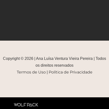
Copyright © 2026 | Ana Luísa Ventura Vieira Pereira | Todos
os direitos reservados
Termos de Uso
Política de Privacidade
|