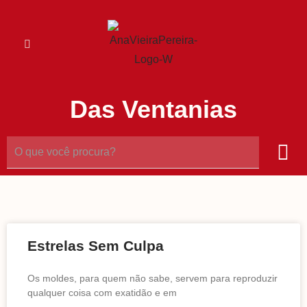
Das Ventanias
Estrelas Sem Culpa
Os moldes, para quem não sabe, servem para reproduzir
qualquer coisa com exatidão e em