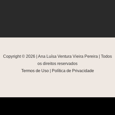
Copyright © 2026 | Ana Luísa Ventura Vieira Pereira | Todos
os direitos reservados
Termos de Uso
|
Política de Privacidade