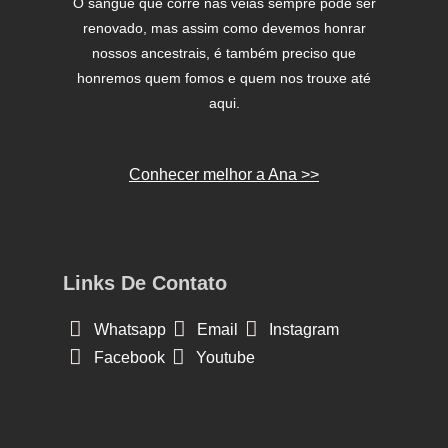
O sangue que corre nas veias sempre pode ser
renovado, mas assim como devemos honrar
nossos ancestrais, é também preciso que
honremos quem fomos e quem nos trouxe até
aqui.
Conhecer melhor a Ana >>
Links De Contato
Whatsapp
Email
Instagram
Facebook
Youtube