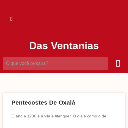
Das Ventanias
Pentecostes De Oxalá
O ano é 1296 e a vila é Alenquer. O dia é como o de