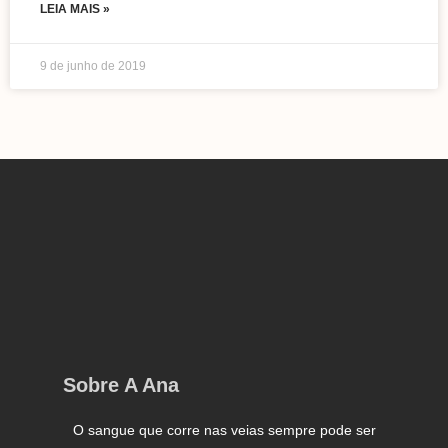
LEIA MAIS »
9 de junho de 2019
Sobre A Ana
O sangue que corre nas veias sempre pode ser