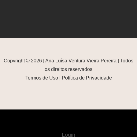
Copyright © 2026 | Ana Luísa Ventura Vieira Pereira | Todos
os direitos reservados
Termos de Uso
|
Política de Privacidade
Login