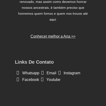
renovado, mas assim como devemos honrar
nossos ancestrais, é também preciso que
honremos quem fomos e quem nos trouxe até
aqui.
Conhecer melhor a Ana >>
Links De Contato
Whatsapp
Email
Instagram
Facebook
Youtube