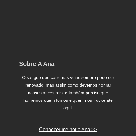
Sobre A Ana
O sangue que corre nas veias sempre pode ser
renovado, mas assim como devemos honrar
nossos ancestrais, é também preciso que
honremos quem fomos e quem nos trouxe até
aqui.
Conhecer melhor a Ana >>