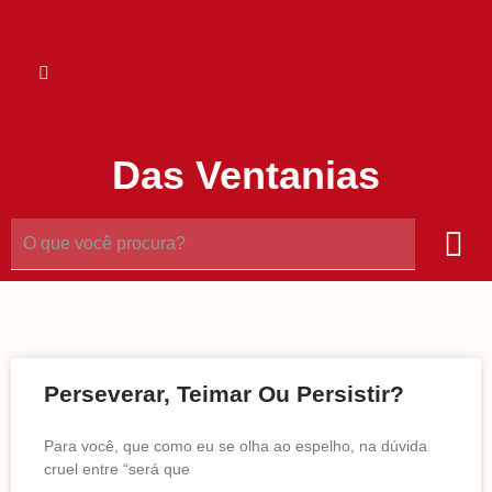
Das Ventanias
Perseverar, Teimar Ou Persistir?
Para você, que como eu se olha ao espelho, na dúvida
cruel entre “será que