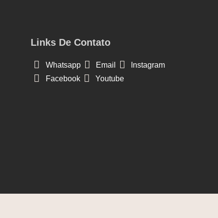
Links De Contato
Whatsapp
Email
Instagram
Facebook
Youtube