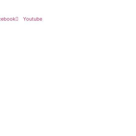
cebook
Youtube