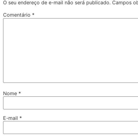
O seu endereço de e-mail não será publicado.
Campos ob
Comentário
*
Nome
*
E-mail
*