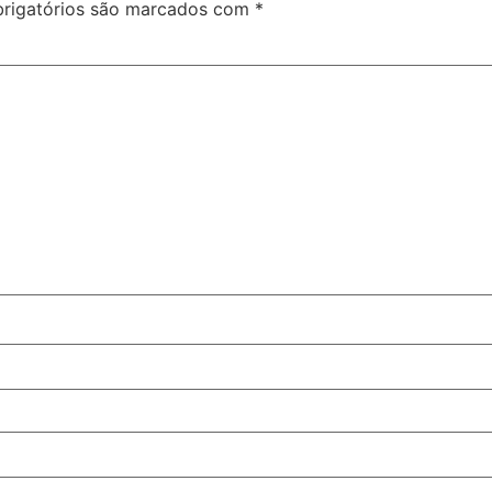
rigatórios são marcados com
*