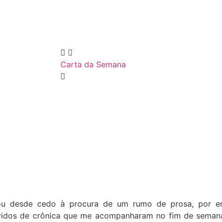
Carta da Semana
ou desde cedo à procura de um rumo de prosa, por e
vidos de crônica que me acompanharam no fim de semana