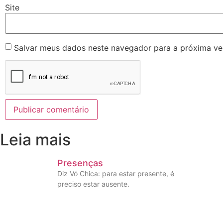
Site
Salvar meus dados neste navegador para a próxima ve
Leia mais
Presenças
Diz Vó Chica: para estar presente, é
preciso estar ausente.