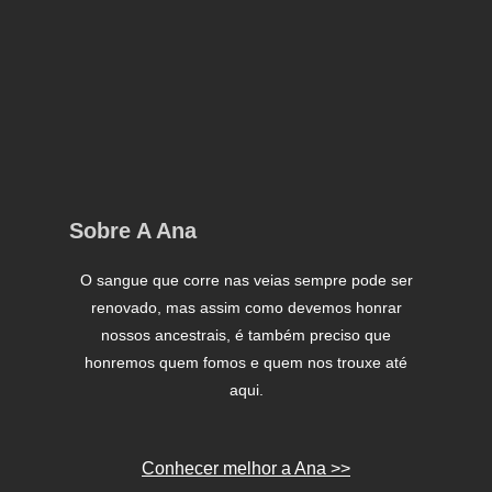
Sobre A Ana
O sangue que corre nas veias sempre pode ser
renovado, mas assim como devemos honrar
nossos ancestrais, é também preciso que
honremos quem fomos e quem nos trouxe até
aqui.
Conhecer melhor a Ana >>