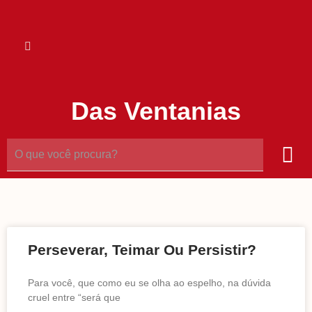
Das Ventanias
Perseverar, Teimar Ou Persistir?
Para você, que como eu se olha ao espelho, na dúvida
cruel entre “será que