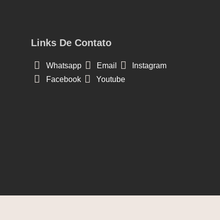
Links De Contato
Whatsapp
Email
Instagram
Facebook
Youtube