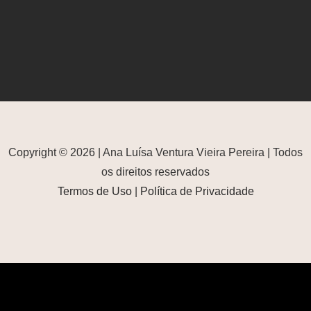
Copyright © 2026 | Ana Luísa Ventura Vieira Pereira | Todos
os direitos reservados
Termos de Uso
|
Política de Privacidade