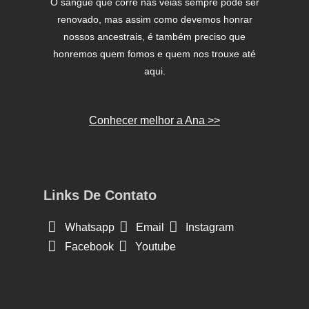
O sangue que corre nas veias sempre pode ser
renovado, mas assim como devemos honrar
nossos ancestrais, é também preciso que
honremos quem fomos e quem nos trouxe até
aqui.
Conhecer melhor a Ana >>
Links De Contato
Whatsapp
Email
Instagram
Facebook
Youtube