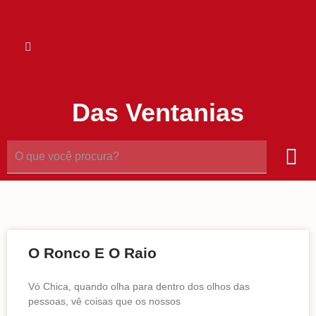
Das Ventanias
O Ronco E O Raio
Vó Chica, quando olha para dentro dos olhos das
pessoas, vê coisas que os nossos