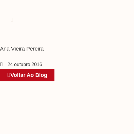
Ana Vieira Pereira
24 outubro 2016
Voltar Ao Blog