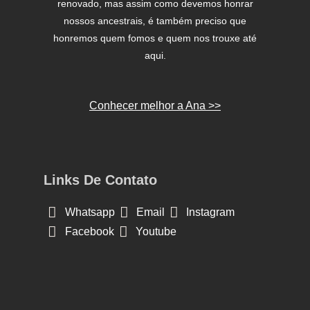
renovado, mas assim como devemos honrar
nossos ancestrais, é também preciso que
honremos quem fomos e quem nos trouxe até
aqui.
Conhecer melhor a Ana >>
Links De Contato
Whatsapp
Email
Instagram
Facebook
Youtube