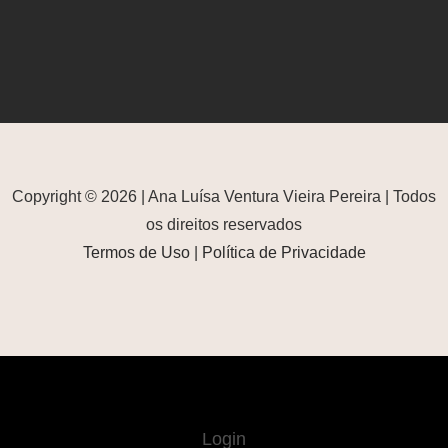
Copyright © 2026 | Ana Luísa Ventura Vieira Pereira | Todos
os direitos reservados
Termos de Uso
|
Política de Privacidade
Login