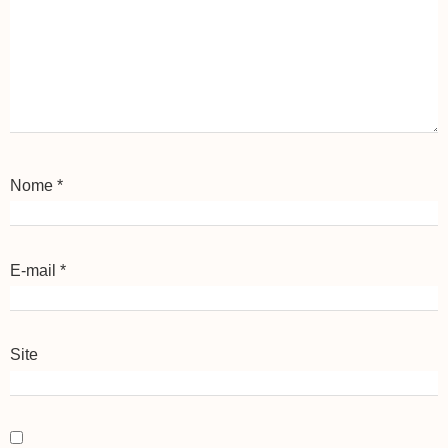
Nome
*
E-mail
*
Site