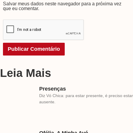
Salvar meus dados neste navegador para a próxima vez
que eu comentar.
Leia Mais
Presenças
Diz Vó Chica: para estar presente, é preciso estar
ausente.