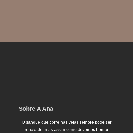
Sobre A Ana
O sangue que corre nas veias sempre pode ser
renovado, mas assim como devemos honrar