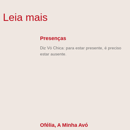
Leia mais
Presenças
Diz Vó Chica: para estar presente, é preciso
estar ausente.
Ofélia, A Minha Avó