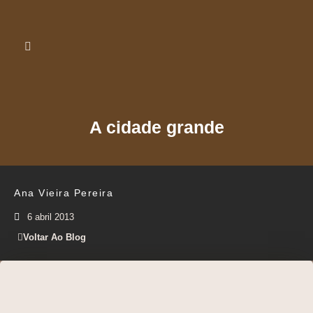
A cidade grande
Ana Vieira Pereira
6 abril 2013
Voltar Ao Blog