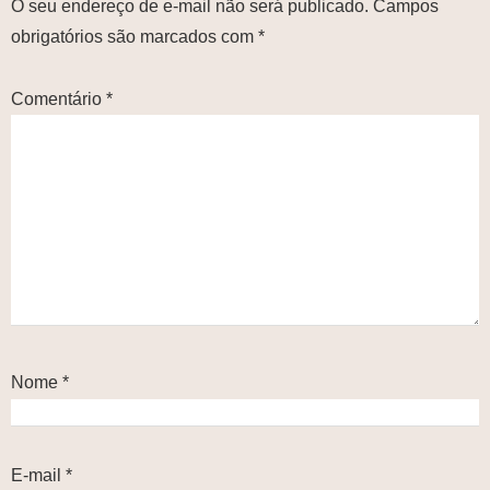
O seu endereço de e-mail não será publicado.
Campos
obrigatórios são marcados com
*
Comentário
*
Nome
*
E-mail
*