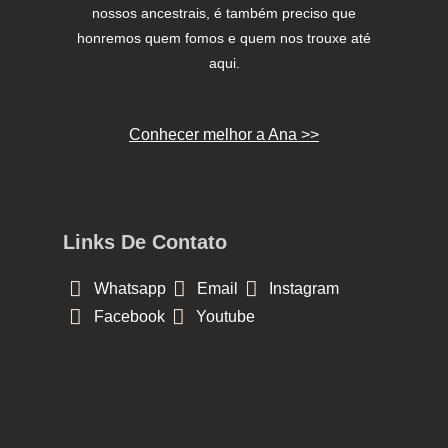
nossos ancestrais, é também preciso que
honremos quem fomos e quem nos trouxe até
aqui.
Conhecer melhor a Ana >>
Links De Contato
Whatsapp
Email
Instagram
Facebook
Youtube