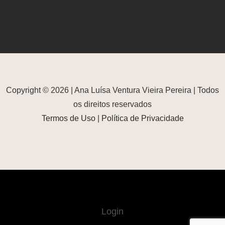
Copyright © 2026 | Ana Luísa Ventura Vieira Pereira | Todos
os direitos reservados
Termos de Uso
|
Política de Privacidade
Login