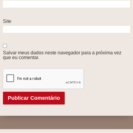
Site
Salvar meus dados neste navegador para a próxima vez
que eu comentar.