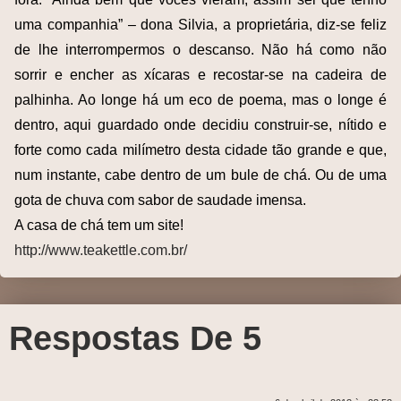
uma companhia” – dona Silvia, a proprietária, diz-se feliz
de lhe interrompermos o descanso. Não há como não
sorrir e encher as xícaras e recostar-se na cadeira de
palhinha. Ao longe há um eco de poema, mas o longe é
dentro, aqui guardado onde decidiu construir-se, nítido e
forte como cada milímetro desta cidade tão grande e que,
num instante, cabe dentro de um bule de chá. Ou de uma
gota de chuva com sabor de saudade imensa.
A casa de chá tem um site!
http://www.teakettle.com.br/
Respostas De 5