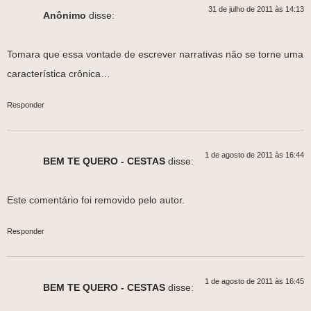
31 de julho de 2011 às 14:13
Anônimo
disse:
Tomara que essa vontade de escrever narrativas nâo se torne uma
característica crônica…
Responder
1 de agosto de 2011 às 16:44
BEM TE QUERO - CESTAS
disse:
Este comentário foi removido pelo autor.
Responder
1 de agosto de 2011 às 16:45
BEM TE QUERO - CESTAS
disse: