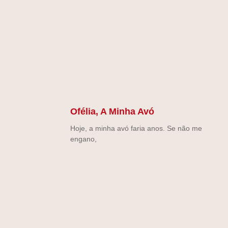
Ofélia, A Minha Avó
Hoje, a minha avó faria anos. Se não me
engano,