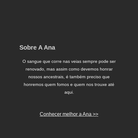
Sobre A Ana
O sangue que corre nas veias sempre pode ser
renovado, mas assim como devemos honrar
nossos ancestrais, é também preciso que
honremos quem fomos e quem nos trouxe até
aqui.
Conhecer melhor a Ana >>