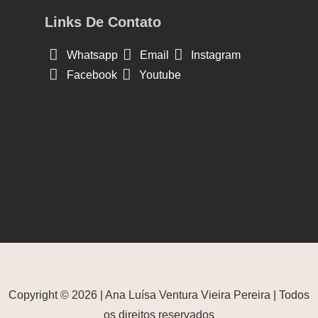
Links De Contato
Whatsapp
Email
Instagram
Facebook
Youtube
Copyright © 2026 | Ana Luísa Ventura Vieira Pereira | Todos
os direitos reservados