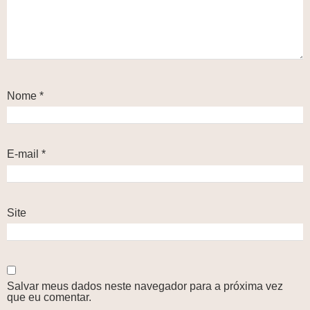
Nome
*
E-mail
*
Site
Salvar meus dados neste navegador para a próxima vez
que eu comentar.