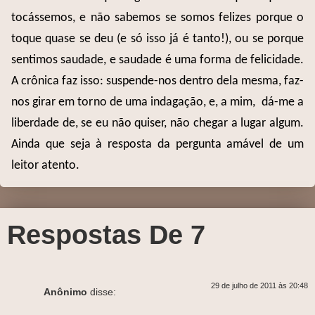
tocássemos, e não sabemos se somos felizes porque o
toque quase se deu (e só isso já é tanto!), ou se porque
sentimos saudade, e saudade é uma forma de felicidade.
A crônica faz isso: suspende-nos dentro dela mesma, faz-
nos girar em torno de uma indagação, e, a mim, dá-me a
liberdade de, se eu não quiser, não chegar a lugar algum.
Ainda que seja à resposta da pergunta amável de um
leitor atento.
Respostas De 7
29 de julho de 2011 às 20:48
Anônimo
disse: