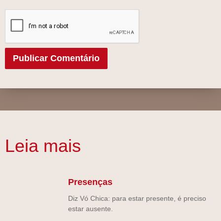
Leia mais
Presenças
Diz Vó Chica: para estar presente, é preciso
estar ausente.