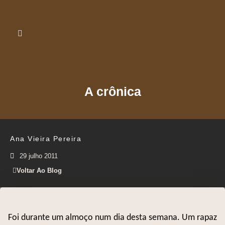
A crônica
Ana Vieira Pereira
29 julho 2011
Voltar Ao Blog
Foi durante um almoço num dia desta semana. Um rapaz