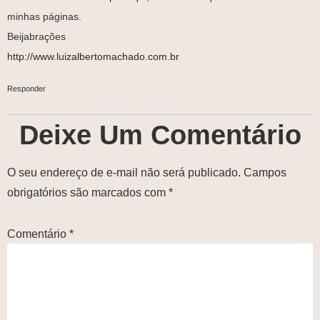
minhas páginas.
Beijabrações
http://www.luizalbertomachado.com.br
Responder
Deixe Um Comentário
O seu endereço de e-mail não será publicado.
Campos
obrigatórios são marcados com
*
Comentário
*