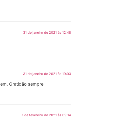
31 de janeiro de 2021 às 12:48
31 de janeiro de 2021 às 19:03
uzem. Gratidão sempre.
1 de fevereiro de 2021 às 09:14