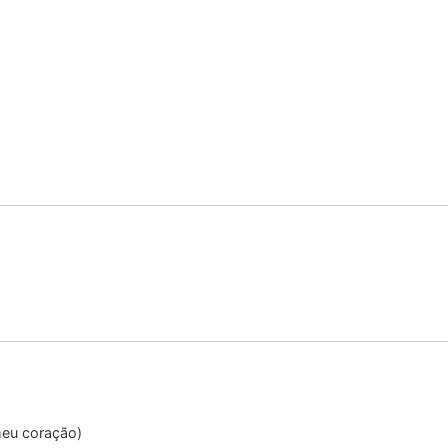
meu coração)