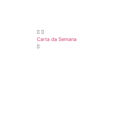
Carta da Semana