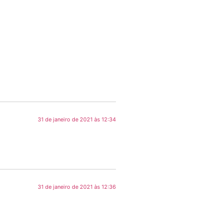
31 de janeiro de 2021 às 12:34
31 de janeiro de 2021 às 12:36