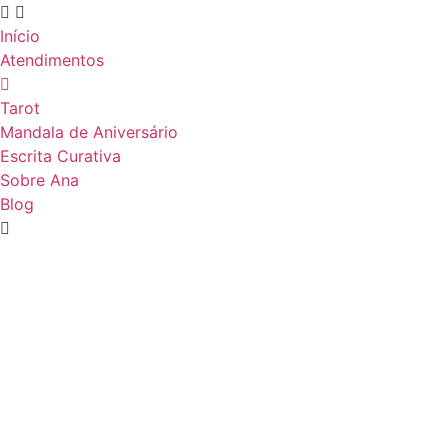
Início
Atendimentos
Tarot
Mandala de Aniversário
Escrita Curativa
Sobre Ana
Blog