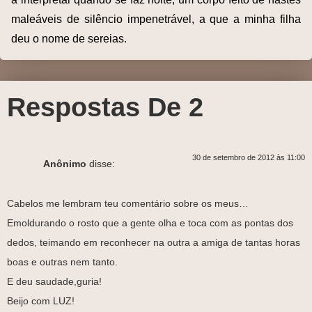
maleáveis de silêncio impenetrável, a que a minha filha
deu o nome de sereias.
Respostas De 2
30 de setembro de 2012 às 11:00
Anônimo
disse:
Cabelos me lembram teu comentário sobre os meus…
Emoldurando o rosto que a gente olha e toca com as pontas dos
dedos, teimando em reconhecer na outra a amiga de tantas horas
boas e outras nem tanto.
E deu saudade,guria!
Beijo com LUZ!