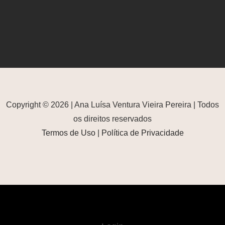
Copyright © 2026 | Ana Luísa Ventura Vieira Pereira | Todos
os direitos reservados
Termos de Uso
|
Política de Privacidade