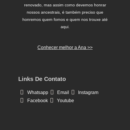
renovado, mas assim como devemos honrar
nossos ancestrais, é também preciso que
honremos quem fomos e quem nos trouxe até
aqui.
Conhecer melhor a Ana >>
Links De Contato
Whatsapp
Email
Instagram
Facebook
Youtube