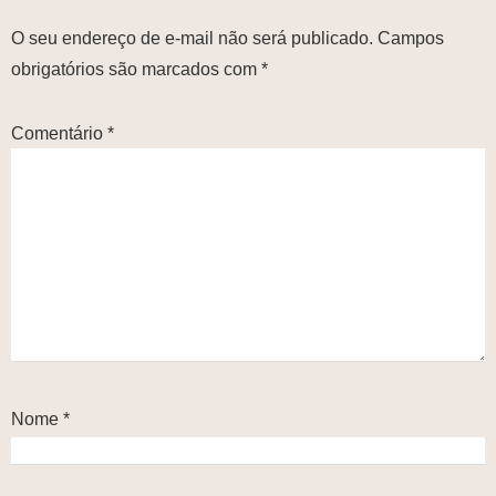
O seu endereço de e-mail não será publicado.
Campos
obrigatórios são marcados com
*
Comentário
*
Nome
*