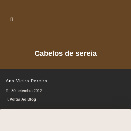
Cabelos de sereia
Ana Vieira Pereira
30 setembro 2012
Voltar Ao Blog