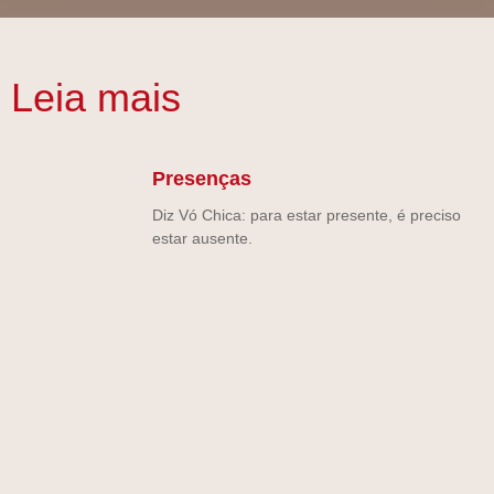
Leia mais
Presenças
Diz Vó Chica: para estar presente, é preciso
estar ausente.