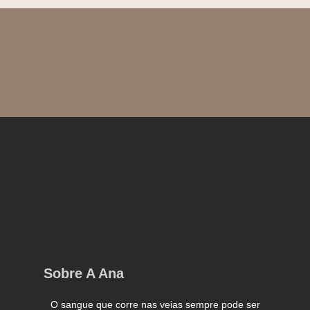
Sobre A Ana
O sangue que corre nas veias sempre pode ser