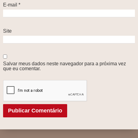
E-mail
*
Site
Salvar meus dados neste navegador para a próxima vez
que eu comentar.