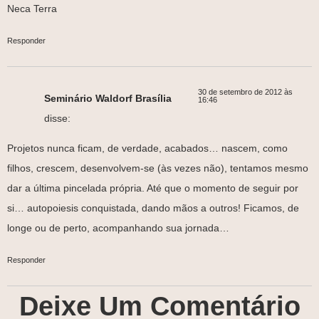
Neca Terra
Responder
30 de setembro de 2012 às
Seminário Waldorf Brasília
16:46
disse:
Projetos nunca ficam, de verdade, acabados… nascem, como
filhos, crescem, desenvolvem-se (às vezes não), tentamos mesmo
dar a última pincelada própria. Até que o momento de seguir por
si… autopoiesis conquistada, dando mãos a outros! Ficamos, de
longe ou de perto, acompanhando sua jornada…
Responder
Deixe Um Comentário