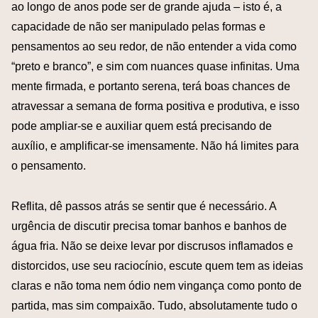
ao longo de anos pode ser de grande ajuda – isto é, a
capacidade de não ser manipulado pelas formas e
pensamentos ao seu redor, de não entender a vida como
“preto e branco”, e sim com nuances quase infinitas. Uma
mente firmada, e portanto serena, terá boas chances de
atravessar a semana de forma positiva e produtiva, e isso
pode ampliar-se e auxiliar quem está precisando de
auxílio, e amplificar-se imensamente. Não há limites para
o pensamento.
Reflita, dê passos atrás se sentir que é necessário. A
urgência de discutir precisa tomar banhos e banhos de
água fria. Não se deixe levar por discrusos inflamados e
distorcidos, use seu raciocínio, escute quem tem as ideias
claras e não toma nem ódio nem vingança como ponto de
partida, mas sim compaixão. Tudo, absolutamente tudo o