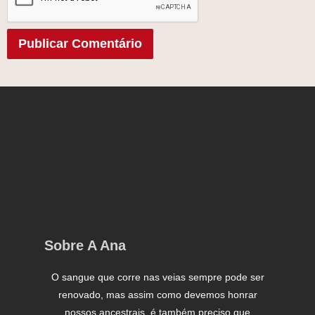
Sobre A Ana
O sangue que corre nas veias sempre pode ser
renovado, mas assim como devemos honrar
nossos ancestrais, é também preciso que