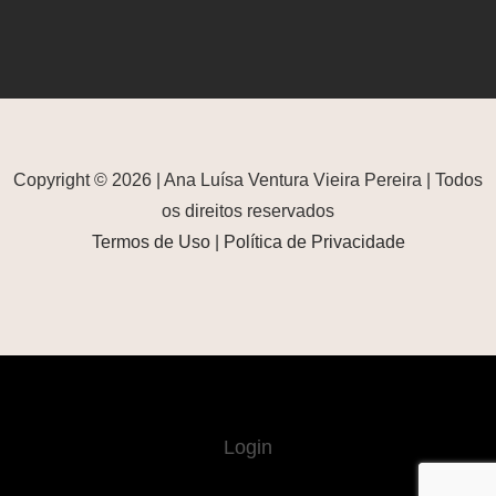
Copyright © 2026 | Ana Luísa Ventura Vieira Pereira | Todos
os direitos reservados
Termos de Uso
|
Política de Privacidade
Login