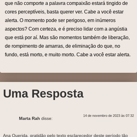
que não comporte a palavra compaixão estará tingido de
cores perceptíveis, basta querer ver. Cabe a você estar
alerta. O momento pode ser perigoso, em inúmeros
aspectos? Com certeza, e é preciso lidar com a angústia
que está por aí. Mas são momentos também de liberação,
de rompimento de amarras, de eliminação do que, no
fundo, está morto, e muito morto. Cabe a você estar alerta.
Uma Resposta
14 de novembro de 2023 às 07:32
Marta Rah
disse:
Ana Querida, gratidão pelo texto esclarecedor deste período tão