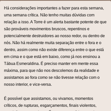
Há considerações importantes a fazer para esta semana,
uma semana crítica. Não tenho muitas dúvidas com
relação a isso. A Torre é um alerta bastante potente de que
são prováveis movimentos bruscos, repentinos e
potencialmente destruidores ao nosso redor, ou dentro de
nós. Não há realmente muita separação entre o fora e o
dentro, assim como não existe diferença entre o que está
em cima e o que está em baixo, como já nos ensinou a
Tábua Esmeraldina. É preciso manter em mente essa
máxima, para que não nos descolemos da realidade e
assistamos ao fora como se não tivesse relação com o
nosso interior, e vice-versa.
É possível que assistamos, ou vivamos, momentos
críticos, de rupturas, esgarçamentos, finais violentos,