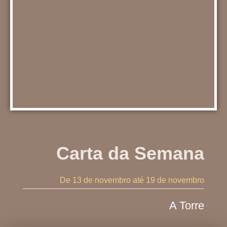
Carta da Semana
De 13 de novembro
até 19 de novembro
A Torre