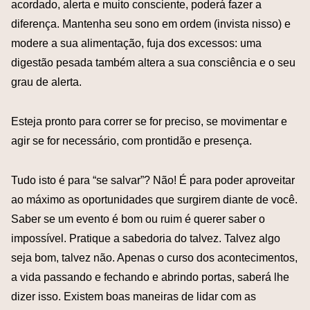
acordado, alerta e muito consciente, poderá fazer a
diferença. Mantenha seu sono em ordem (invista nisso) e
modere a sua alimentação, fuja dos excessos: uma
digestão pesada também altera a sua consciência e o seu
grau de alerta.
Esteja pronto para correr se for preciso, se movimentar e
agir se for necessário, com prontidão e presença.
Tudo isto é para “se salvar”? Não! É para poder aproveitar
ao máximo as oportunidades que surgirem diante de você.
Saber se um evento é bom ou ruim é querer saber o
impossível. Pratique a sabedoria do talvez. Talvez algo
seja bom, talvez não. Apenas o curso dos acontecimentos,
a vida passando e fechando e abrindo portas, saberá lhe
dizer isso. Existem boas maneiras de lidar com as