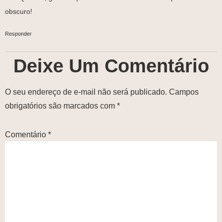
obscuro!
Responder
Deixe Um Comentário
O seu endereço de e-mail não será publicado.
Campos
obrigatórios são marcados com
*
Comentário
*