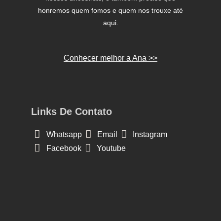
honremos quem fomos e quem nos trouxe até
aqui.
Conhecer melhor a Ana >>
Links De Contato
Whatsapp
Email
Instagram
Facebook
Youtube