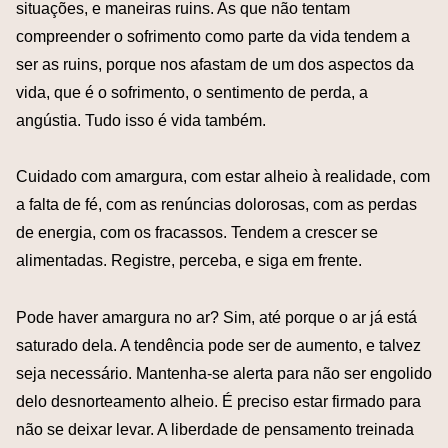
situações, e maneiras ruins. As que não tentam
compreender o sofrimento como parte da vida tendem a
ser as ruins, porque nos afastam de um dos aspectos da
vida, que é o sofrimento, o sentimento de perda, a
angústia. Tudo isso é vida também.
Cuidado com amargura, com estar alheio à realidade, com
a falta de fé, com as renúncias dolorosas, com as perdas
de energia, com os fracassos. Tendem a crescer se
alimentadas. Registre, perceba, e siga em frente.
Pode haver amargura no ar? Sim, até porque o ar já está
saturado dela. A tendência pode ser de aumento, e talvez
seja necessário. Mantenha-se alerta para não ser engolido
delo desnorteamento alheio. É preciso estar firmado para
não se deixar levar. A liberdade de pensamento treinada