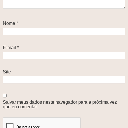
Nome
*
E-mail
*
Site
Salvar meus dados neste navegador para a próxima vez
que eu comentar.