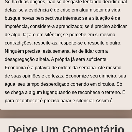
Se há duas opções, não se desgaste tentando decidir qual
delas; se a evidência é de crise em algum setor da vida,
busque novas perspectivas internas; se a situação é de
impotência, considere-a aprendizado; se é preciso abdicar
de algo, faça-o em silêncio; se percebe em si mesmo
contradições, respeite-as, respeite-se e respeite o outro.
Ninguém precisa, esta semana, ter de lidar com a
desagregação alheia. A própria já será suficiente.
Economia é a palavra de ordem da semana. Até mesmo
de suas opiniões e certezas. Economize seu dinheiro, sua
água, seu tempo desperdiçado correndo em círculos. Só
se chega a algum lugar quando se reconhece o terreno. E
para reconhecer é preciso parar e silenciar. Assim é.
Deixe Um Comentário