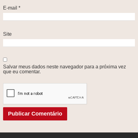
E-mail
*
Site
Salvar meus dados neste navegador para a próxima vez
que eu comentar.