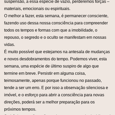
suspensão, a essa espécie de vazio, perderemos forças –
materiais, emocionais ou espirituais.
O melhor a fazer, esta semana, é permanecer consciente,
fazendo uso dessa nossa consciência para compreender
todos os tempos e formas com que a imobilidade, o
repouso, o segredo e o oculto se manifestam em nossas
vidas.
É muito possível que estejamos na antesala de mudanças
e novos desdobramentos do tempo. Podemos viver, esta
semana, uma espécie de último suspiro de algo que
termine em breve. Persistir em alguma coisa,
teimosamente, apenas porque funcionou no passado,
tende a ser um erro. E por isso a observação silenciosa e
imóvel, e o esforço para abrir a consciência para novas
direções, poderá ser a melhor preparação para os
próximos tempos.