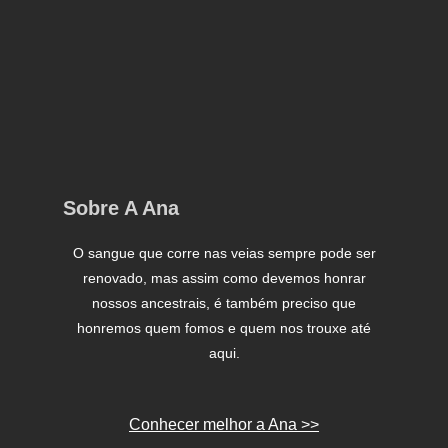
Sobre A Ana
O sangue que corre nas veias sempre pode ser
renovado, mas assim como devemos honrar
nossos ancestrais, é também preciso que
honremos quem fomos e quem nos trouxe até
aqui.
Conhecer melhor a Ana >>