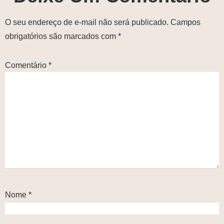
O seu endereço de e-mail não será publicado.
Campos
obrigatórios são marcados com
*
Comentário
*
Nome
*