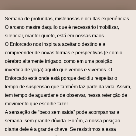
Semana de profundas, misteriosas e ocultas experiências.
O arcano mestre daquilo que é necessário imobilizar,
silenciar, manter quieto, está em nossas mãos.
O Enforcado nos inspira a aceitar o destino e a
compreender de novas formas e perspectivas (e com o
cérebro altamente irrigado, como em uma posição
invertida de yoga) aquilo que vemos e vivemos. O
Enforcado está onde está porque decidiu respeitar o
tempo de suspensão que também faz parte da vida. Assim,
tem tempo de aguardar e de observar, nessa retenção de
movimento que escolhe fazer.
A sensação de “beco sem saída” pode acompanhar a
semana, sem grande dúvida. Porém, a nossa posição
diante dele é a grande chave. Se resistirmos a essa