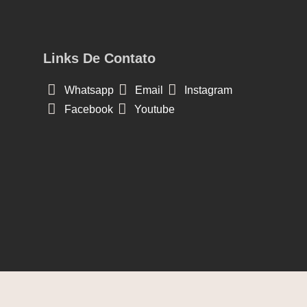
Links De Contato
Whatsapp
Email
Instagram
Facebook
Youtube