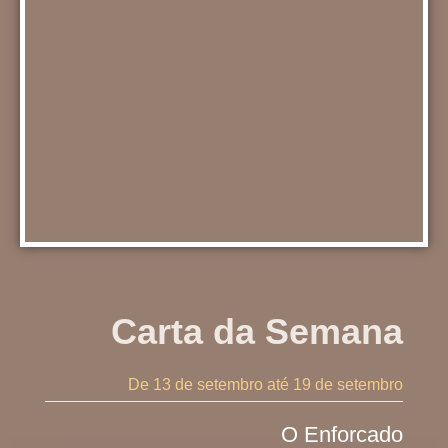
Carta da Semana
De 13 de setembro
até 19 de setembro
O Enforcado