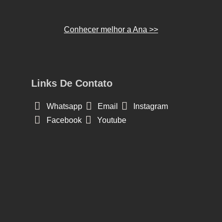
Conhecer melhor a Ana >>
Links De Contato
Whatsapp
Email
Instagram
Facebook
Youtube