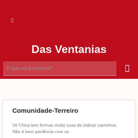
Das Ventanias
Comunidade-Terreiro
Vó Chica tem formas muito suas de indicar caminhos.
Não é bem paciência com os