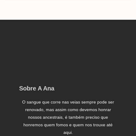
Sobre A Ana
O sangue que corre nas veias sempre pode ser
renovado, mas assim como devemos honrar
nossos ancestrais, é também preciso que
honremos quem fomos e quem nos trouxe até
aqui.