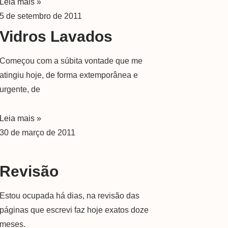
Leia mais »
5 de setembro de 2011
Vidros Lavados
Começou com a súbita vontade que me
atingiu hoje, de forma extemporânea e
urgente, de
Leia mais »
30 de março de 2011
Revisão
Estou ocupada há dias, na revisão das
páginas que escrevi faz hoje exatos doze
meses.