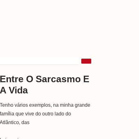
Entre O Sarcasmo E
A Vida
Tenho vários exemplos, na minha grande
família que vive do outro lado do
Atlântico, das