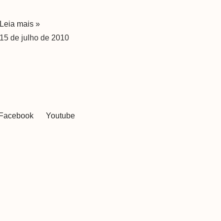
Leia mais »
15 de julho de 2010
Facebook
Youtube