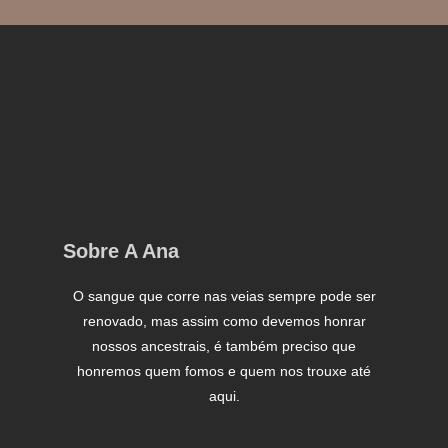
Sobre A Ana
O sangue que corre nas veias sempre pode ser
renovado, mas assim como devemos honrar
nossos ancestrais, é também preciso que
honremos quem fomos e quem nos trouxe até
aqui.