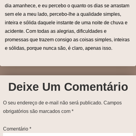
dia amanhece, e eu percebo o quanto os dias se arrastam
sem ele a meu lado, percebo-lhe a qualidade simples,
inteira e sólida daquele instante de uma noite de chuva e
acidente. Com todas as alegrias, dificuldades e
promessas que trazem consigo as coisas simples, inteiras
e sólidas, porque nunca são, é claro, apenas isso.
Deixe Um Comentário
O seu endereço de e-mail não será publicado.
Campos
obrigatórios são marcados com
*
Comentário
*