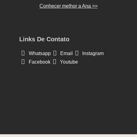
Conhecer melhor a Ana >>
Links De Contato
Whatsapp
Email
Instagram
Facebook
Youtube