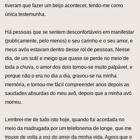
tiveram que fazer um beijo acontecer, tendo-me como
única testemunha.
Há pessoas que se sentem desconfortáveis em manifestar
(publicamente, pelo menos) o seu carinho e o seu amor, e
meus avós estavam dentro desse rol de pessoas. Nesse
dia, de um sutil e meigo que quase se perde no meio de
toda a chuva, o amor dos dois tornou-se muito palpável, e
porque não o era no dia a dia, gravou-se na minha
memória, e tornou-me fácil compreender anos depois as
saudades absurdas do meu avô, depois que a minha avó
morreu.
Lembrei-me de tudo isto hoje, quando fui acordada no
meio da madrugada por um telefonema de longe, que me
trouxe de volta a voz do amor da minha vida. Agora que o