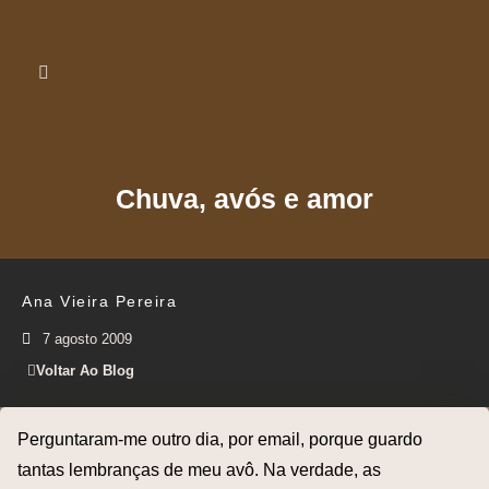
Chuva, avós e amor
Ana Vieira Pereira
7 agosto 2009
Voltar Ao Blog
Perguntaram-me outro dia, por email, porque guardo
tantas lembranças de meu avô. Na verdade, as