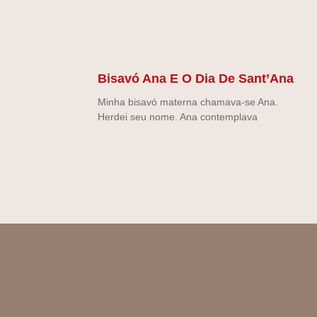
Bisavó Ana E O Dia De Sant’Ana
Minha bisavó materna chamava-se Ana.
Herdei seu nome. Ana contemplava