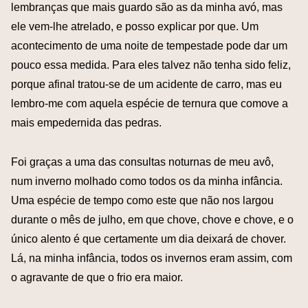
lembranças que mais guardo são as da minha avó, mas
ele vem-lhe atrelado, e posso explicar por que. Um
acontecimento de uma noite de tempestade pode dar um
pouco essa medida. Para eles talvez não tenha sido feliz,
porque afinal tratou-se de um acidente de carro, mas eu
lembro-me com aquela espécie de ternura que comove a
mais empedernida das pedras.
Foi graças a uma das consultas noturnas de meu avô,
num inverno molhado como todos os da minha infância.
Uma espécie de tempo como este que não nos largou
durante o mês de julho, em que chove, chove e chove, e o
único alento é que certamente um dia deixará de chover.
Lá, na minha infância, todos os invernos eram assim, com
o agravante de que o frio era maior.