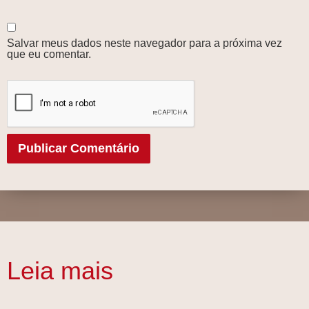
Salvar meus dados neste navegador para a próxima vez
que eu comentar.
Leia mais