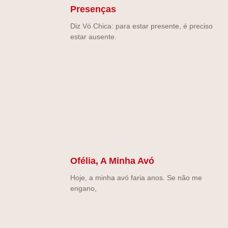
Presenças
Diz Vó Chica: para estar presente, é preciso
estar ausente.
Ofélia, A Minha Avó
Hoje, a minha avó faria anos. Se não me
engano,